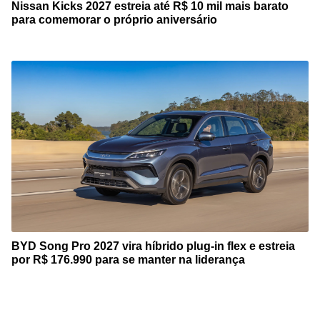
Nissan Kicks 2027 estreia até R$ 10 mil mais barato
para comemorar o próprio aniversário
BYD Song Pro 2027 vira híbrido plug-in flex e estreia
por R$ 176.990 para se manter na liderança