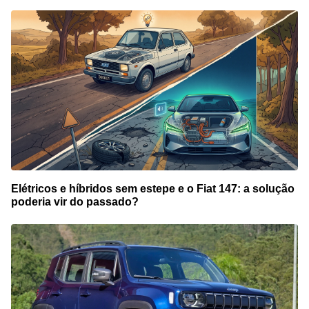
Elétricos e híbridos sem estepe e o Fiat 147: a solução
poderia vir do passado?