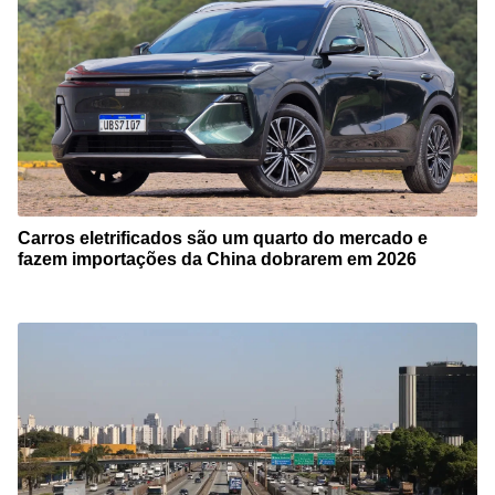
Carros eletrificados são um quarto do mercado e
fazem importações da China dobrarem em 2026