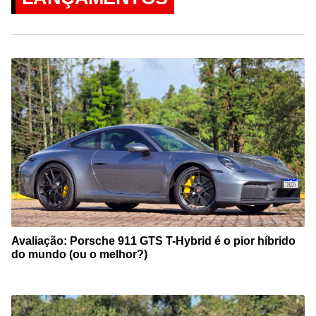
Avaliação: Porsche 911 GTS T-Hybrid é o pior híbrido
do mundo (ou o melhor?)