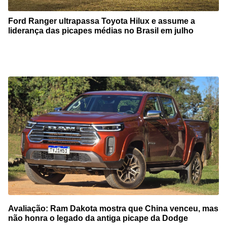
Ford Ranger ultrapassa Toyota Hilux e assume a
liderança das picapes médias no Brasil em julho
Avaliação: Ram Dakota mostra que China venceu, mas
não honra o legado da antiga picape da Dodge