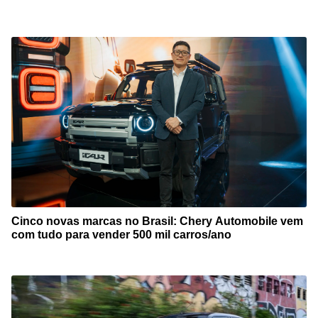
Cinco novas marcas no Brasil: Chery Automobile vem
com tudo para vender 500 mil carros/ano