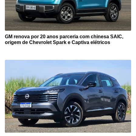
GM renova por 20 anos parceria com chinesa SAIC,
origem de Chevrolet Spark e Captiva elétricos