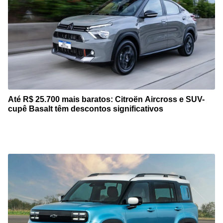
Até R$ 25.700 mais baratos: Citroën Aircross e SUV-
cupê Basalt têm descontos significativos