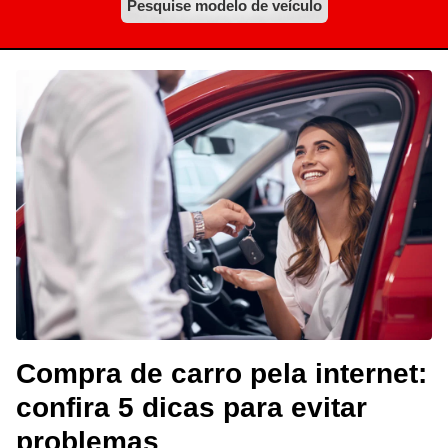
Pesquise modelo de veículo
Compra de carro pela internet:
confira 5 dicas para evitar
problemas