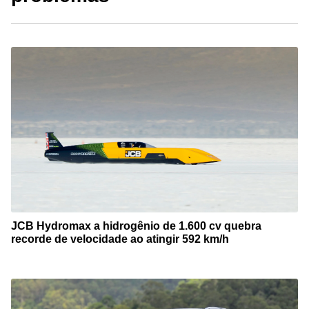
JCB Hydromax a hidrogênio de 1.600 cv quebra
recorde de velocidade ao atingir 592 km/h