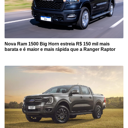
Nova Ram 1500 Big Horn estreia R$ 150 mil mais
barata e é maior e mais rápida que a Ranger Raptor