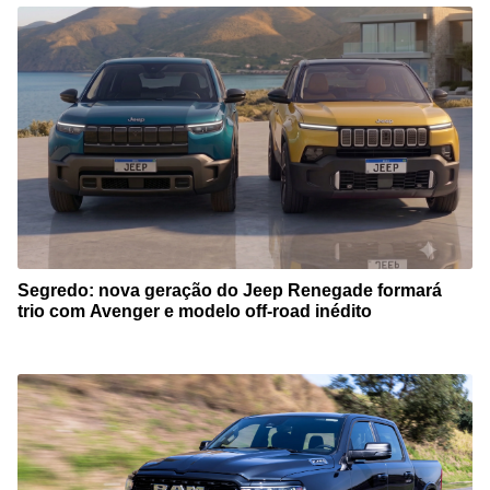
Segredo: nova geração do Jeep Renegade formará
trio com Avenger e modelo off-road inédito