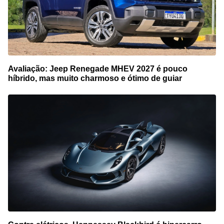
Avaliação: Jeep Renegade MHEV 2027 é pouco
híbrido, mas muito charmoso e ótimo de guiar