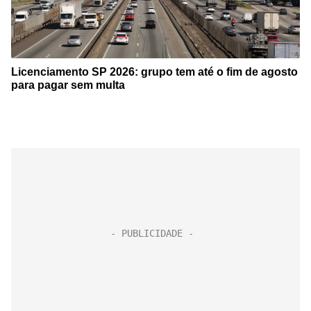
Licenciamento SP 2026: grupo tem até o fim de agosto
para pagar sem multa