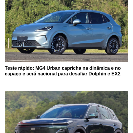
Teste rápido: MG4 Urban capricha na dinâmica e no
espaço e será nacional para desafiar Dolphin e EX2