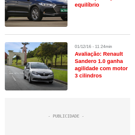
equilíbrio
01/12/16 - 11:24min
Avaliação: Renault
Sandero 1.0 ganha
agilidade com motor
3 cilindros