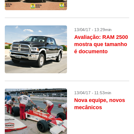
13/04/17 - 13:29min
Avaliação: RAM 2500
mostra que tamanho
é documento
13/04/17 - 11:53min
Nova equipe, novos
mecânicos