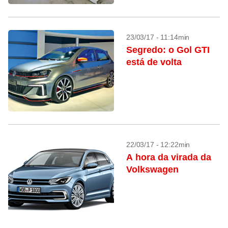
23/03/17 - 11:14min
Segredo: o Gol GTI
está de volta
22/03/17 - 12:22min
A hora da virada da
Volkswagen