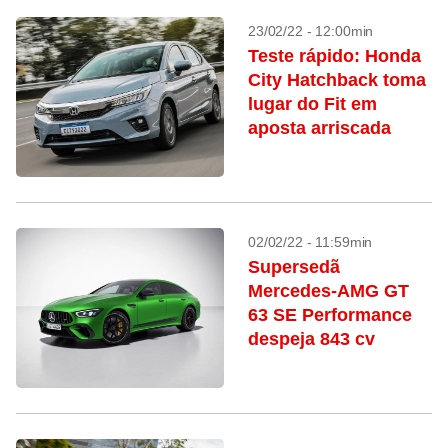
23/02/22 - 12:00min
Teste rápido: Honda
City Hatchback toma
lugar do Fit em
aposta arriscada
02/02/22 - 11:59min
Supersedã
Mercedes-AMG GT
63 SE Performance
despeja 843 cv