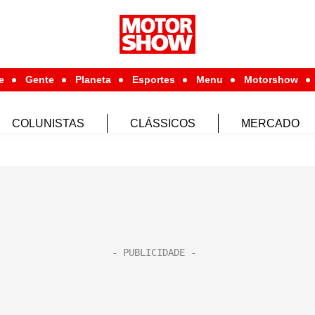
e
Gente
Planeta
Esportes
Menu
Motorshow
COLUNISTAS
CLÁSSICOS
MERCADO