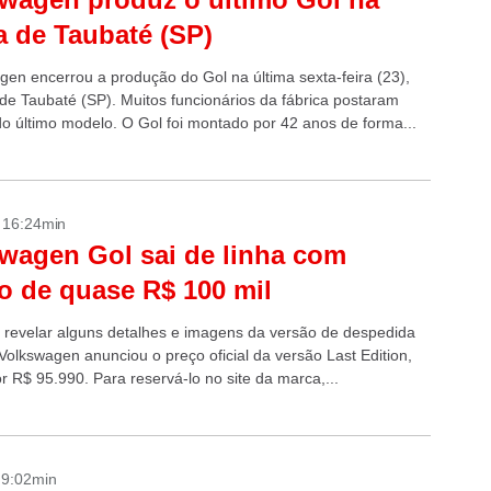
a de Taubaté (SP)
gen encerrou a produção do Gol na última sexta-feira (23),
 de Taubaté (SP). Muitos funcionários da fábrica postaram
o último modelo. O Gol foi montado por 42 anos de forma...
- 16:24min
wagen Gol sai de linha com
o de quase R$ 100 mil
 revelar alguns detalhes e imagens da versão de despedida
Volkswagen anunciou o preço oficial da versão Last Edition,
r R$ 95.990. Para reservá-lo no site da marca,...
- 9:02min