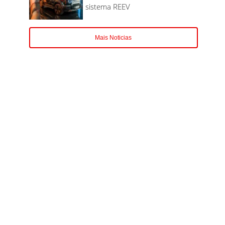
sistema REEV
Mais Noticias