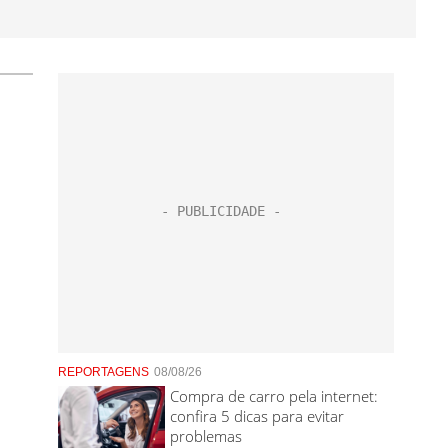
REPORTAGENS
08/08/26
Compra de carro pela internet:
confira 5 dicas para evitar
problemas