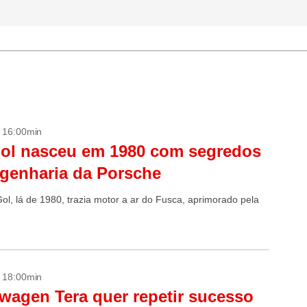
- 16:00min
ol nasceu em 1980 com segredos
genharia da Porsche
Gol, lá de 1980, trazia motor a ar do Fusca, aprimorado pela
- 18:00min
wagen Tera quer repetir sucesso