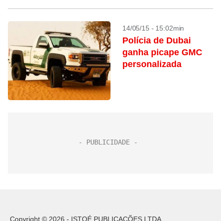
14/05/15 - 15:02min
Polícia de Dubai
ganha picape GMC
personalizada
Copyright © 2026 - ISTOÉ PUBLICAÇÕES LTDA