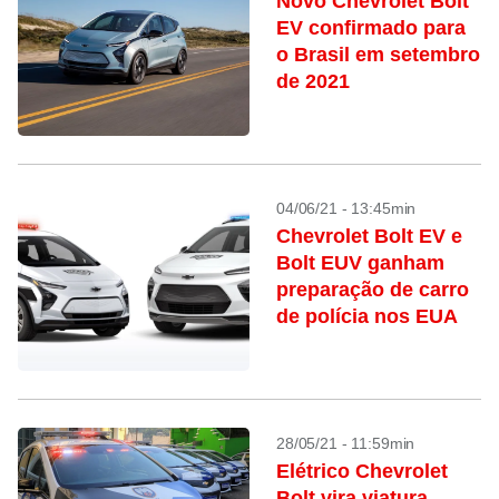
Novo Chevrolet Bolt
EV confirmado para
o Brasil em setembro
de 2021
04/06/21 - 13:45min
Chevrolet Bolt EV e
Bolt EUV ganham
preparação de carro
de polícia nos EUA
28/05/21 - 11:59min
Elétrico Chevrolet
Bolt vira viatura