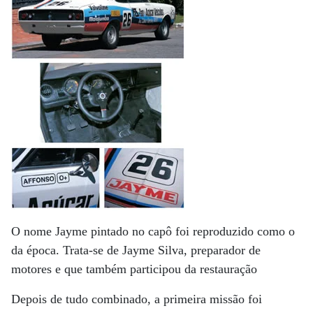
O nome Jayme pintado no capô foi reproduzido como o
da época. Trata-se de Jayme Silva, preparador de
motores e que também participou da restauração
Depois de tudo combinado, a primeira missão foi