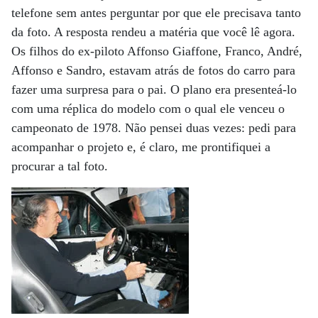
telefone sem antes perguntar por que ele precisava tanto
da foto. A resposta rendeu a matéria que você lê agora.
Os filhos do ex-piloto Affonso Giaffone, Franco, André,
Affonso e Sandro, estavam atrás de fotos do carro para
fazer uma surpresa para o pai. O plano era presenteá-lo
com uma réplica do modelo com o qual ele venceu o
campeonato de 1978. Não pensei duas vezes: pedi para
acompanhar o projeto e, é claro, me prontifiquei a
procurar a tal foto.