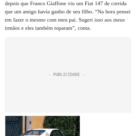
depois que Franco Giaffone viu um Fiat 147 de corrida
que um amigo havia ganho de seu filho. “Na hora pensei
em fazer o mesmo com meu pai. Sugeri isso aos meus
irmãos e eles também toparam”, conta.