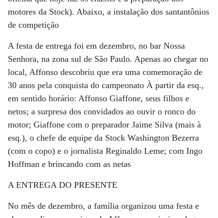
motores da Stock). Abaixo, a instalação dos santantônios
de competição
A festa de entrega foi em dezembro, no bar Nossa
Senhora, na zona sul de São Paulo. Apenas ao chegar no
local, Affonso descobriu que era uma comemoração de
30 anos pela conquista do campeonato À partir da esq.,
em sentido horário: Affonso Giaffone, seus filhos e
netos; a surpresa dos convidados ao ouvir o ronco do
motor; Giaffone com o preparador Jaime Silva (mais à
esq.), o chefe de equipe da Stock Washington Bezerra
(com o copo) e o jornalista Reginaldo Leme; com Ingo
Hoffman e brincando com as netas
A ENTREGA DO PRESENTE
No mês de dezembro, a família organizou uma festa e