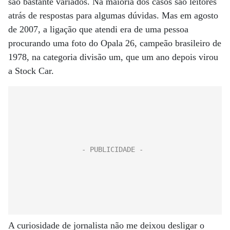
são bastante variados. Na maioria dos casos são leitores
atrás de respostas para algumas dúvidas. Mas em agosto
de 2007, a ligação que atendi era de uma pessoa
procurando uma foto do Opala 26, campeão brasileiro de
1978, na categoria divisão um, que um ano depois virou
a Stock Car.
A curiosidade de jornalista não me deixou desligar o