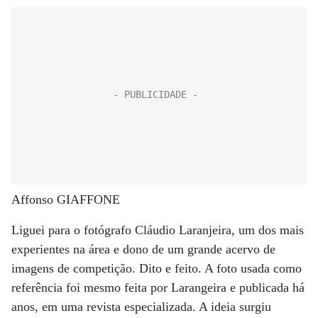
Affonso GIAFFONE
Liguei para o fotógrafo Cláudio Laranjeira, um dos mais
experientes na área e dono de um grande acervo de
imagens de competição. Dito e feito. A foto usada como
referência foi mesmo feita por Larangeira e publicada há
anos, em uma revista especializada. A ideia surgiu