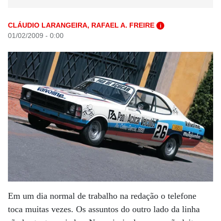
CLÁUDIO LARANGEIRA, RAFAEL A. FREIRE
i
01/02/2009 - 0:00
Em um dia normal de trabalho na redação o telefone
toca muitas vezes. Os assuntos do outro lado da linha