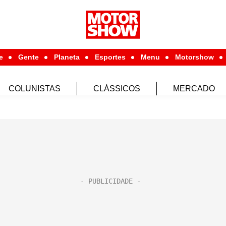
e
Gente
Planeta
Esportes
Menu
Motorshow
COLUNISTAS
CLÁSSICOS
MERCADO