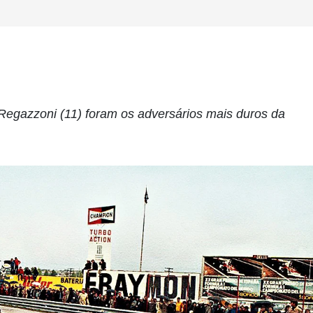
 Regazzoni (11) foram os adversários mais duros da