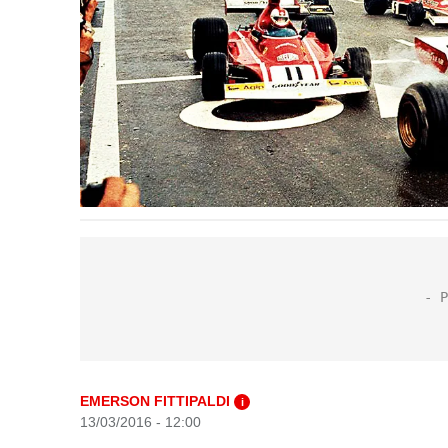
EMERSON FITTIPALDI
i
13/03/2016 - 12:00