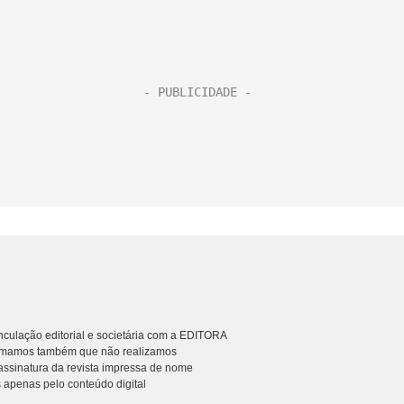
culação editorial e societária com a EDITORA
rmamos também que não realizamos
ssinatura da revista impressa de nome
 apenas pelo conteúdo digital