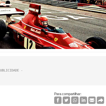
Para compartilhar: