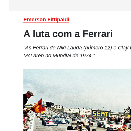
Emerson Fittipaldi
A luta com a Ferrari
“As Ferrari de Niki Lauda (número 12) e Clay
McLaren no Mundial de 1974.”