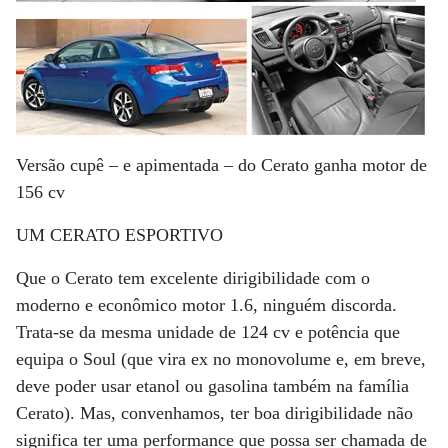
Versão cupê – e apimentada – do Cerato ganha motor de
156 cv
UM CERATO ESPORTIVO
Que o Cerato tem excelente dirigibilidade com o
moderno e econômico motor 1.6, ninguém discorda.
Trata-se da mesma unidade de 124 cv e potência que
equipa o Soul (que vira ex no monovolume e, em breve,
deve poder usar etanol ou gasolina também na família
Cerato). Mas, convenhamos, ter boa dirigibilidade não
significa ter uma performance que possa ser chamada de