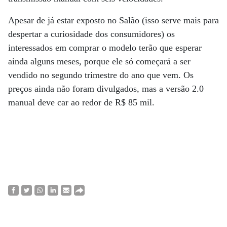
Apesar de já estar exposto no Salão (isso serve mais para
despertar a curiosidade dos consumidores) os
interessados em comprar o modelo terão que esperar
ainda alguns meses, porque ele só começará a ser
vendido no segundo trimestre do ano que vem. Os
preços ainda não foram divulgados, mas a versão 2.0
manual deve car ao redor de R$ 85 mil.