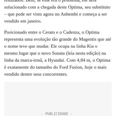
solucionado com a chegada deste Optima, seu substituto
– que pode ser visto agora no Anhembi e começa a ser
vendido em janeiro.
Posicionado entre o Cerato e o Cadenza, o Optima
representa uma evolução tão grande do Magentis que até
o nome teve que mudar. Ele ocupa na linha Kia o
mesmo lugar que o novo Sonata (leia nesta edição) na
linha da marca-irmã, a Hyundai. Com 4,84 m, o Optima
é exatamente do tamanho do Ford Fusion, hoje o mais
vendido dentre seus concorrentes.