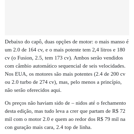
Debaixo do capô, duas opções de motor: o mais manso é
um 2.0 de 164 cv, e o mais potente tem 2,4 litros e 180
cv (o Fusion, 2.5, tem 173 cv). Ambos serão vendidos
com câmbio automático sequencial de seis velocidades.
Nos EUA, os motores são mais potentes (2.4 de 200 cv
ou 2.0 turbo de 274 cv), mas, pelo menos a princípio,
não serão oferecidos aqui.
Os preços não haviam sido de – nidos até o fechamento
desta edição, mas tudo leva a crer que partam de R$ 72
mil com o motor 2.0 e quem ao redor dos R$ 79 mil na
con guração mais cara, 2.4 top de linha.