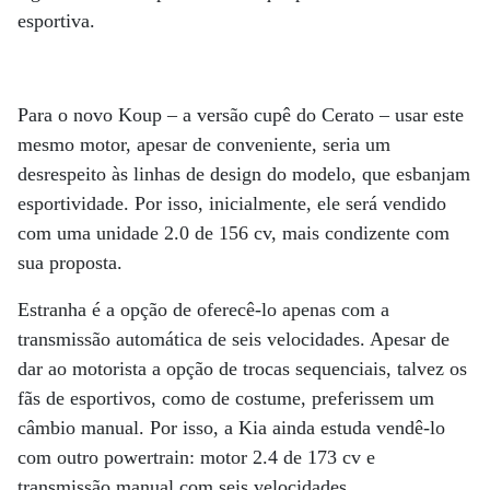
esportiva.
Para o novo Koup – a versão cupê do Cerato – usar este
mesmo motor, apesar de conveniente, seria um
desrespeito às linhas de design do modelo, que esbanjam
esportividade. Por isso, inicialmente, ele será vendido
com uma unidade 2.0 de 156 cv, mais condizente com
sua proposta.
Estranha é a opção de oferecê-lo apenas com a
transmissão automática de seis velocidades. Apesar de
dar ao motorista a opção de trocas sequenciais, talvez os
fãs de esportivos, como de costume, preferissem um
câmbio manual. Por isso, a Kia ainda estuda vendê-lo
com outro powertrain: motor 2.4 de 173 cv e
transmissão manual com seis velocidades.