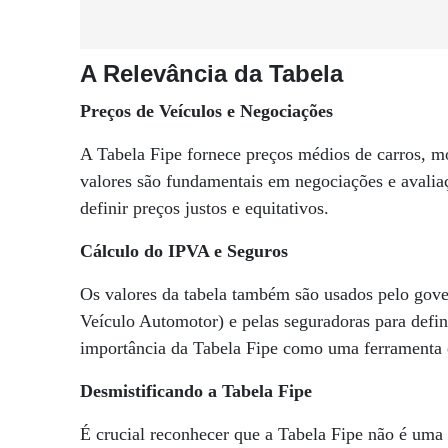
A Relevância da Tabela
Preços de Veículos e Negociações
A Tabela Fipe fornece preços médios de carros, m
valores são fundamentais em negociações e avalia
definir preços justos e equitativos.
Cálculo do IPVA e Seguros
Os valores da tabela também são usados pelo gove
Veículo Automotor) e pelas seguradoras para defin
importância da Tabela Fipe como uma ferramenta 
Desmistificando a Tabela Fipe
É crucial reconhecer que a Tabela Fipe não é uma 