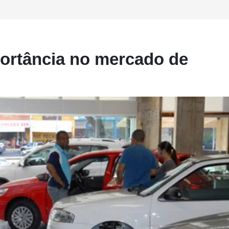
portância no mercado de