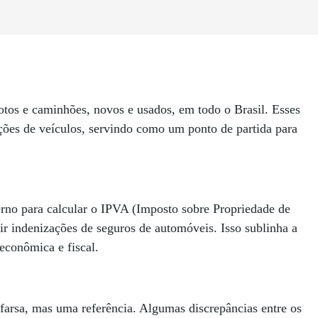
otos e caminhões, novos e usados, em todo o Brasil. Esses
ções de veículos, servindo como um ponto de partida para
rno para calcular o IPVA (Imposto sobre Propriedade de
ir indenizações de seguros de automóveis. Isso sublinha a
econômica e fiscal.
farsa, mas uma referência. Algumas discrepâncias entre os