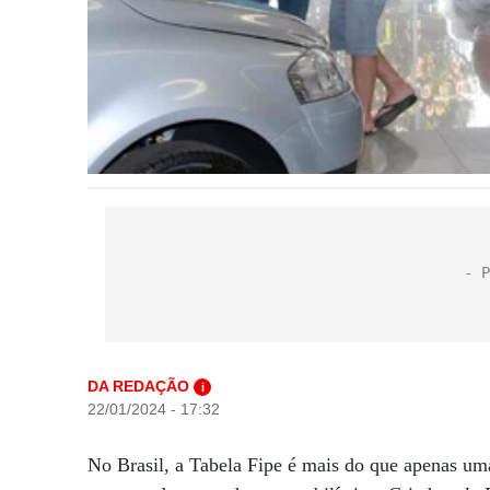
DA REDAÇÃO
i
22/01/2024 - 17:32
No Brasil, a Tabela Fipe é mais do que apenas um