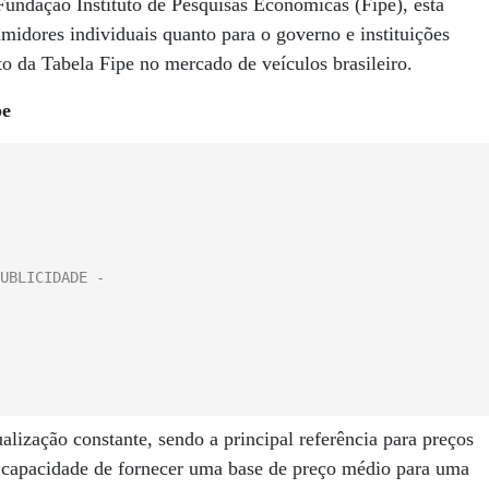
Fundação Instituto de Pesquisas Econômicas (Fipe), esta
midores individuais quanto para o governo e instituições
o da Tabela Fipe no mercado de veículos brasileiro.
pe
alização constante, sendo a principal referência para preços
a capacidade de fornecer uma base de preço médio para uma