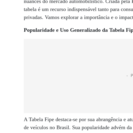
nuances do mercado automobilístico. Criada pela 
tabela é um recurso indispensável tanto para consu
privadas. Vamos explorar a importância e o impact
Popularidade e Uso Generalizado da Tabela Fi
A Tabela Fipe destaca-se por sua abrangência e atu
de veículos no Brasil. Sua popularidade advém d