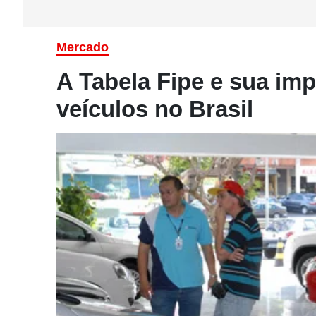
Mercado
A Tabela Fipe e sua im
veículos no Brasil