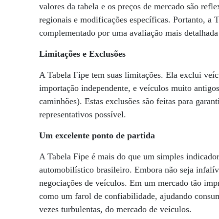
valores da tabela e os preços de mercado são refle
regionais e modificações específicas. Portanto, a T
complementado por uma avaliação mais detalhada 
Limitações e Exclusões
A Tabela Fipe tem suas limitações. Ela exclui veíc
importação independente, e veículos muito antigos
caminhões). Estas exclusões são feitas para garanti
representativos possível.
Um excelente ponto de partida
A Tabela Fipe é mais do que um simples indicador
automobilístico brasileiro. Embora não seja infalív
negociações de veículos. Em um mercado tão impr
como um farol de confiabilidade, ajudando consum
vezes turbulentas, do mercado de veículos.