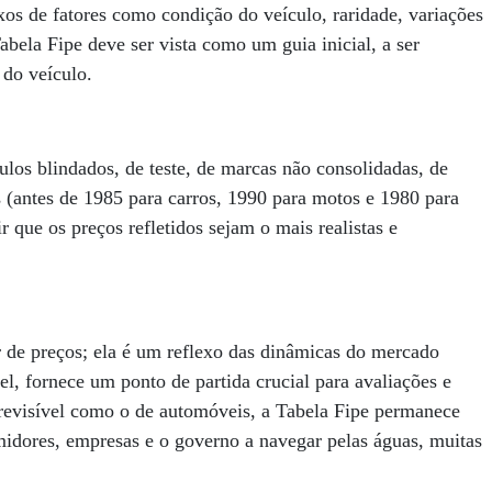
xos de fatores como condição do veículo, raridade, variações
abela Fipe deve ser vista como um guia inicial, a ser
do veículo.
ulos blindados, de teste, de marcas não consolidadas, de
 (antes de 1985 para carros, 1990 para motos e 1980 para
r que os preços refletidos sejam o mais realistas e
 de preços; ela é um reflexo das dinâmicas do mercado
el, fornece um ponto de partida crucial para avaliações e
evisível como o de automóveis, a Tabela Fipe permanece
idores, empresas e o governo a navegar pelas águas, muitas