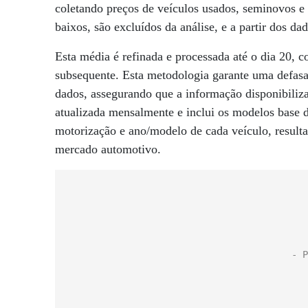
coletando preços de veículos usados, seminovos e 
baixos, são excluídos da análise, e a partir dos d
Esta média é refinada e processada até o dia 20, 
subsequente. Esta metodologia garante uma defasa
dados, assegurando que a informação disponibilizad
atualizada mensalmente e inclui os modelos base 
motorização e ano/modelo de cada veículo, result
mercado automotivo.