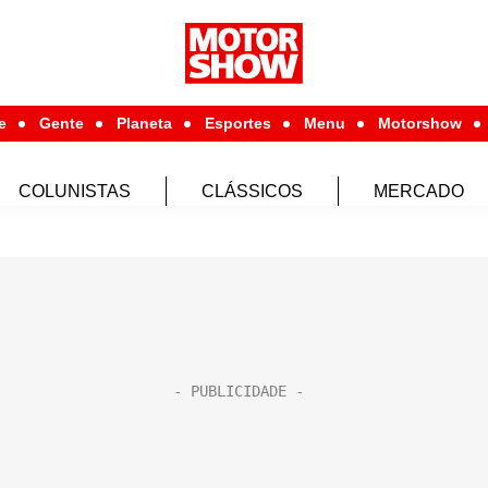
e
Gente
Planeta
Esportes
Menu
Motorshow
COLUNISTAS
CLÁSSICOS
MERCADO