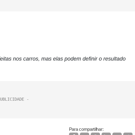
itas nos carros, mas elas podem definir o resultado
Para compartilhar: