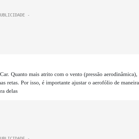
Car. Quanto mais atrito com o vento (pressão aerodinâmica),
s retas. Por isso, é importante ajustar o aerofólio de maneira
ra delas