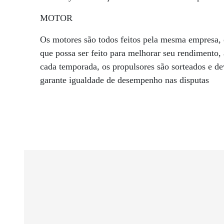
MOTOR
Os motores são todos feitos pela mesma empresa, e
que possa ser feito para melhorar seu rendimento
cada temporada, os propulsores são sorteados e d
garante igualdade de desempenho nas disputas