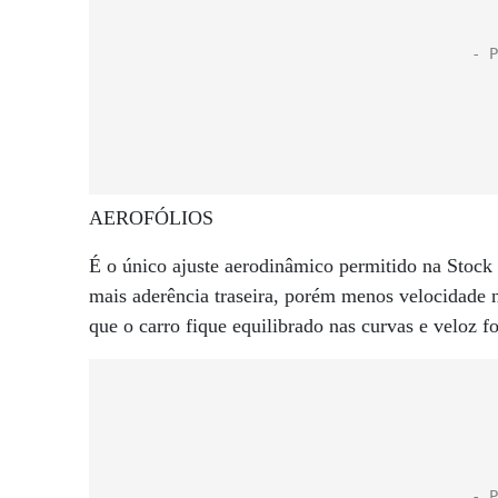
AEROFÓLIOS
É o único ajuste aerodinâmico permitido na Stock 
mais aderência traseira, porém menos velocidade na
que o carro fique equilibrado nas curvas e veloz fo