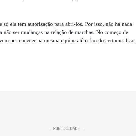
 só ela tem autorização para abri-los. Por isso, não há nada
, a não ser mudanças na relação de marchas. No começo de
evem permanecer na mesma equipe até o fim do certame. Isso