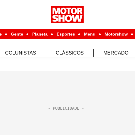
e
Gente
Planeta
Esportes
Menu
Motorshow
COLUNISTAS
CLÁSSICOS
MERCADO