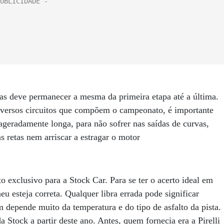
s deve permanecer a mesma da primeira etapa até a última.
iversos circuitos que compõem o campeonato, é importante
geradamente longa, para não sofrer nas saídas de curvas,
 retas nem arriscar a estragar o motor
exclusivo para a Stock Car. Para se ter o acerto ideal em
eu esteja correta. Qualquer libra errada pode significar
depende muito da temperatura e do tipo de asfalto da pista.
Stock a partir deste ano. Antes, quem fornecia era a Pirelli