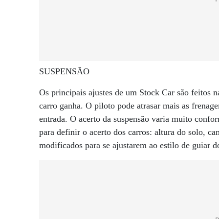
SUSPENSÃO
Os principais ajustes de um Stock Car são feitos n
carro ganha. O piloto pode atrasar mais as frenag
entrada. O acerto da suspensão varia muito confor
para definir o acerto dos carros: altura do solo, 
modificados para se ajustarem ao estilo de guiar d