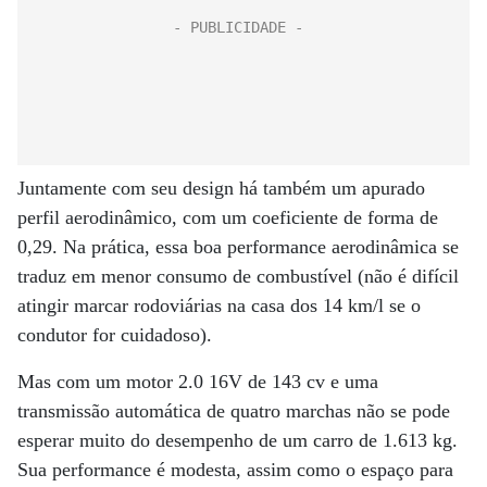
Juntamente com seu design há também um apurado
perfil aerodinâmico, com um coeficiente de forma de
0,29. Na prática, essa boa performance aerodinâmica se
traduz em menor consumo de combustível (não é difícil
atingir marcar rodoviárias na casa dos 14 km/l se o
condutor for cuidadoso).
Mas com um motor 2.0 16V de 143 cv e uma
transmissão automática de quatro marchas não se pode
esperar muito do desempenho de um carro de 1.613 kg.
Sua performance é modesta, assim como o espaço para