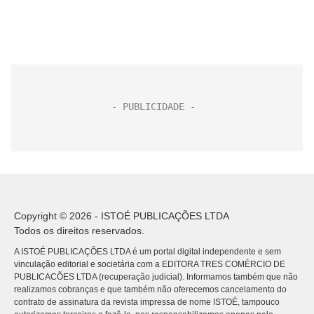
Copyright © 2026 - ISTOÉ PUBLICAÇÕES LTDA
Todos os direitos reservados.
A ISTOÉ PUBLICAÇÕES LTDA é um portal digital independente e sem
vinculação editorial e societária com a EDITORA TRES COMÉRCIO DE
PUBLICACÕES LTDA (recuperação judicial). Informamos também que não
realizamos cobranças e que também não oferecemos cancelamento do
contrato de assinatura da revista impressa de nome ISTOÉ, tampouco