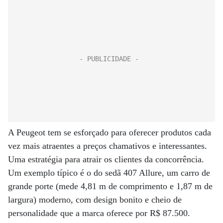
A Peugeot tem se esforçado para oferecer produtos cada
vez mais atraentes a preços chamativos e interessantes.
Uma estratégia para atrair os clientes da concorrência.
Um exemplo típico é o do sedã 407 Allure, um carro de
grande porte (mede 4,81 m de comprimento e 1,87 m de
largura) moderno, com design bonito e cheio de
personalidade que a marca oferece por R$ 87.500.