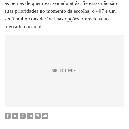
as pernas de quem vai sentado atrás. Se essas não são
suas prioridades no momento da escolha, o 407 é um
sedã muito considerável nas opções oferecidas no
mercado nacional.