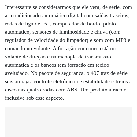
Interessante se considerarmos que ele vem, de série, com
ar-condicionado automático digital com saídas traseiras,
rodas de liga de 16”, computador de bordo, piloto
automático, sensores de luminosidade e chuva (com
regulador de velocidade do limpador) e som com MP3 e
comando no volante. A forração em couro está no
volante de direção e na manopla da transmissão
automática e os bancos têm forração em tecido
aveludado. No pacote de segurança, o 407 traz de série
seis airbags, controle eletrônico de estabilidade e freios a
disco nas quatro rodas com ABS. Um produto atraente
inclusive sob esse aspecto.