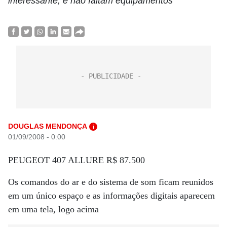
interessante, e não faltam equipamentos
DOUGLAS MENDONÇA
i
01/09/2008 - 0:00
PEUGEOT 407 ALLURE R$ 87.500
Os comandos do ar e do sistema de som ficam reunidos
em um único espaço e as informações digitais aparecem
em uma tela, logo acima