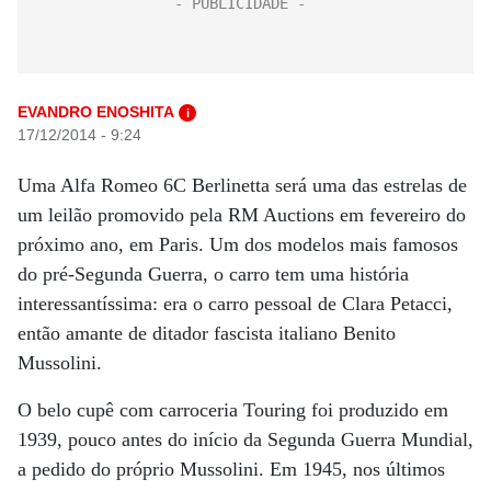
EVANDRO ENOSHITA
i
17/12/2014 - 9:24
Uma Alfa Romeo 6C Berlinetta será uma das estrelas de
um leilão promovido pela RM Auctions em fevereiro do
próximo ano, em Paris. Um dos modelos mais famosos
do pré-Segunda Guerra, o carro tem uma história
interessantíssima: era o carro pessoal de Clara Petacci,
então amante de ditador fascista italiano Benito
Mussolini.
O belo cupê com carroceria Touring foi produzido em
1939, pouco antes do início da Segunda Guerra Mundial,
a pedido do próprio Mussolini. Em 1945, nos últimos