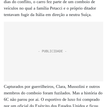
dias do conflito, o carro fez parte de um comboio de
veículos no qual a família Petacci e o próprio ditador
tentavam fugir da Itália em direção a neutra Suíça.
Capturados por guerrilheiros, Clara, Mussolini e outros
membros do comboio foram fuzilados. Mas a história do
6C não parou por ai. O esportivo de luxo foi comprado
por um oficial do Exército dos Estados Unidos e ficou