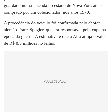
guardado numa fazenda do estado de Nova York até ser
comprado por um colecionador, nos anos 1970.
A procedência do veículo foi confirmada pelo chofer
alemão Franz Spögler, que era responsável pelo cupê na
época da guerra. A estimativa é que a Alfa atinja o valor
de R$ 8,5 milhões no leilão.