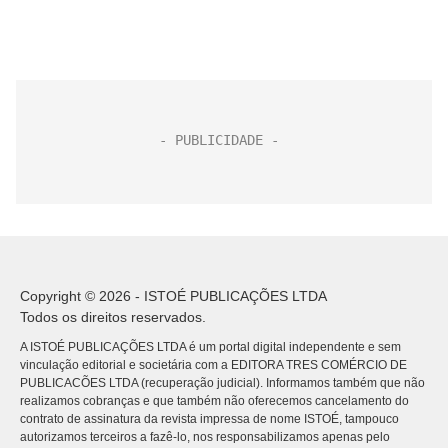
Copyright © 2026 - ISTOÉ PUBLICAÇÕES LTDA
Todos os direitos reservados.
A ISTOÉ PUBLICAÇÕES LTDA é um portal digital independente e sem
vinculação editorial e societária com a EDITORA TRES COMÉRCIO DE
PUBLICACÕES LTDA (recuperação judicial). Informamos também que não
realizamos cobranças e que também não oferecemos cancelamento do
contrato de assinatura da revista impressa de nome ISTOÉ, tampouco
autorizamos terceiros a fazê-lo, nos responsabilizamos apenas pelo