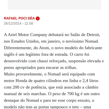
RAFAEL POCI DÉA
i
26/12/2014 - 11:58
A Ariel Motor Company debutará no Salão de Detroit,
nos Estados Unidos, em janeiro, o novíssimo Nomad.
Diferentemente, do Atom, o novo modelo do fabricante
inglês é um legítimo fora de estrada. O carro foi
desenvolvido com chassi reforçado, suspensão elevada e
pneus apropriados para encarar as trilhas.
Muito provavelmente, o Nomad será equipado com
motor Honda de quatro cilindros em linha e 2,4 litros
com 200 cv de potência, que está associado a câmbio
manual de seis marchas. O peso de 700 kg é um outro
destaque do Nomad e para ter esse corpo enxuto, o
modelo não tem as portas tampouco o teto – uma