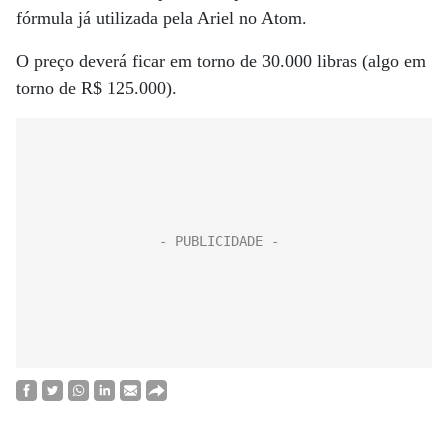
fórmula já utilizada pela Ariel no Atom.
O preço deverá ficar em torno de 30.000 libras (algo em
torno de R$ 125.000).