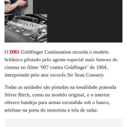
O
DB5
Goldfinger Continuation recorda o modelo
britânico pilotado pelo agente especial mais famoso do
cinema no filme ‘007 contra Goldfinger’ de 1964,
interpretado pelo ator escocês Sir Sean Connery.
Todas as unidades são pintadas na tonalidade prateada
Silver Birch, como no modelo original, e o interior
oferece bandeja para armas escondida sob o banco,
telefone na porta do motorista e tela de radar.