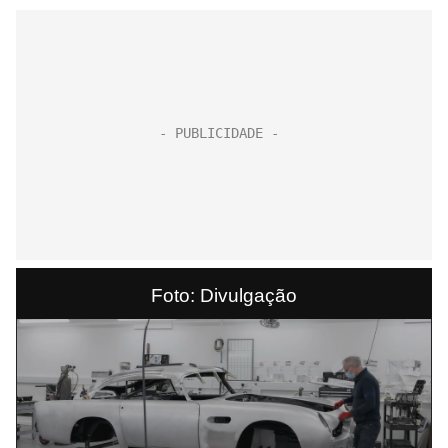
Foto: Divulgação