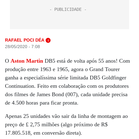
RAFAEL POCI DÉA
i
28/05/2020 - 7:08
O
Aston Martin
DB5 está de volta após 55 anos! Com
produção entre 1963 e 1965, agora o Grand Tourer
ganha a especialíssima série limitada DB5 Goldfinger
Continuation. Feito em colaboração com os produtores
dos filmes de James Bond (007), cada unidade precisa
de 4.500 horas para ficar pronta.
Apenas 25 unidades vão sair da linha de montagem ao
preço de £ 2,75 milhões (algo próximo de R$
17.805.518, em conversão direta).