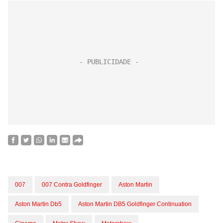
007
007 Contra Goldfinger
Aston Martin
Aston Martin Db5
Aston Martin DB5 Goldfinger Continuation