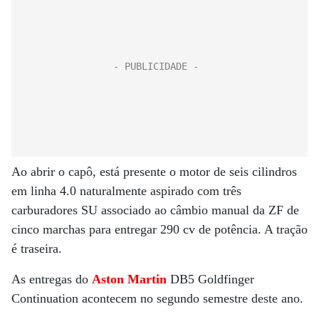
Ao abrir o capô, está presente o motor de seis cilindros
em linha 4.0 naturalmente aspirado com três
carburadores SU associado ao câmbio manual da ZF de
cinco marchas para entregar 290 cv de potência. A tração
é traseira.
As entregas do
Aston Martin
DB5 Goldfinger
Continuation acontecem no segundo semestre deste ano.