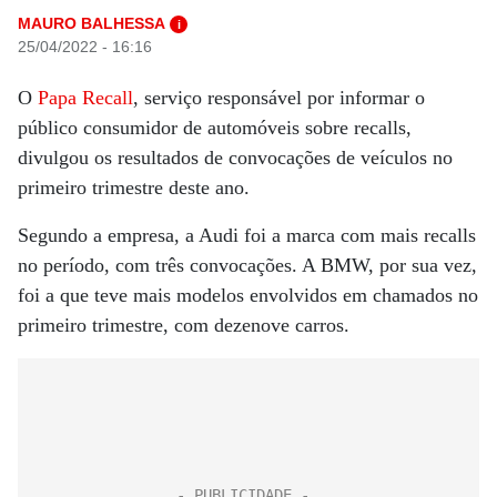
MAURO BALHESSA
i
25/04/2022 - 16:16
O
Papa Recall
, serviço responsável por informar o
público consumidor de automóveis sobre recalls,
divulgou os resultados de convocações de veículos no
primeiro trimestre deste ano.
Segundo a empresa, a Audi foi a marca com mais recalls
no período, com três convocações. A BMW, por sua vez,
foi a que teve mais modelos envolvidos em chamados no
primeiro trimestre, com dezenove carros.