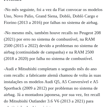
-No mês seguinte, foi a vez da Fiat convocar os modelos
Uno, Novo Palio, Grand Siena, Doblò, Doblò Cargo e
Fiorino (2013 a 2016) por falhas no sistema de airbag.
-No mesmo mês, também houve recalls no Peugeot 208
(2021) por erro no sistema de combustível, na RAM
2500 (2015 a 2022) devido a problemas no sistema de
airbag (continuidade de campanha) e na RAM 2500
(2018 a 2020) por falha no sistema de combustível.
-Audi e Mitsubishi completam o segundo mês do ano
com recalls: a fabricante alemã chamou de volta às suas
instalações os modelos Audi Q5, A5 Conversível e A5
Sportback (2009 a 2012) por problemas no sistema de
airbag. Já a montadora japonesa, por sua vez, fez recall
do Mitsubishi Outlander 3.6 V6 (2013 a 2021) para