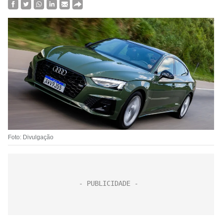
Foto: Divulgação