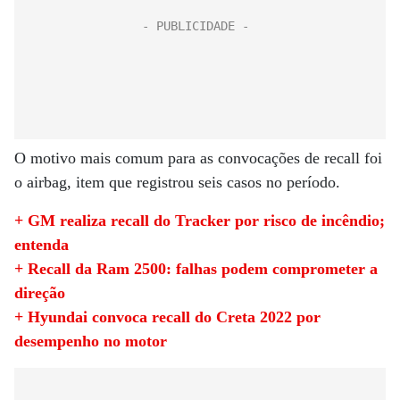
O motivo mais comum para as convocações de recall foi
o airbag, item que registrou seis casos no período.
+ GM realiza recall do Tracker por risco de incêndio;
entenda
+ Recall da Ram 2500: falhas podem comprometer a
direção
+ Hyundai convoca recall do Creta 2022 por
desempenho no motor