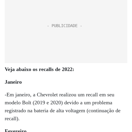
Veja abaixo os recalls de 2022:
Janeiro
-Em janeiro, a Chevrolet realizou um recall em seu
modelo Bolt (2019 e 2020) devido a um problema
registrado na bateria de alta voltagem (continuação de
recall).
Fevereiro