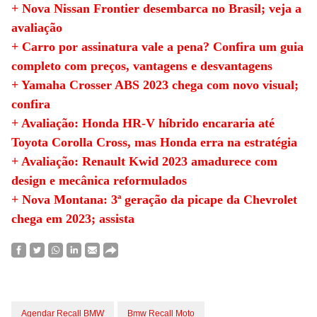
+ Nova Nissan Frontier desembarca no Brasil; veja a
avaliação
+ Carro por assinatura vale a pena? Confira um guia
completo com preços, vantagens e desvantagens
+ Yamaha Crosser ABS 2023 chega com novo visual;
confira
+ Avaliação: Honda HR-V híbrido encararia até
Toyota Corolla Cross, mas Honda erra na estratégia
+ Avaliação: Renault Kwid 2023 amadurece com
design e mecânica reformulados
+ Nova Montana: 3ª geração da picape da Chevrolet
chega em 2023; assista
Agendar Recall BMW
Bmw Recall Moto