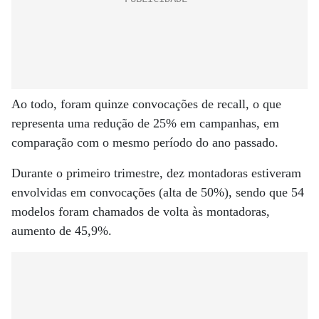
Ao todo, foram quinze convocações de recall, o que
representa uma redução de 25% em campanhas, em
comparação com o mesmo período do ano passado.
Durante o primeiro trimestre, dez montadoras estiveram
envolvidas em convocações (alta de 50%), sendo que 54
modelos foram chamados de volta às montadoras,
aumento de 45,9%.