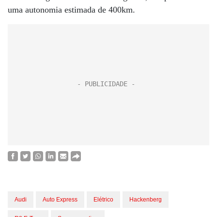
uma autonomia estimada de 400km.
Audi
Auto Express
Elétrico
Hackenberg