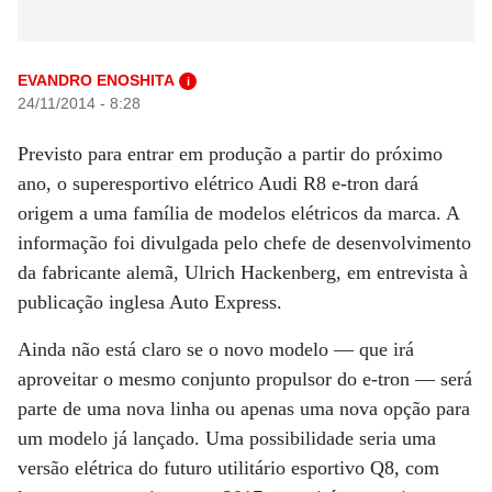
EVANDRO ENOSHITA
i
24/11/2014 - 8:28
Previsto para entrar em produção a partir do próximo
ano, o superesportivo elétrico Audi R8 e-tron dará
origem a uma família de modelos elétricos da marca. A
informação foi divulgada pelo chefe de desenvolvimento
da fabricante alemã, Ulrich Hackenberg, em entrevista à
publicação inglesa Auto Express.
Ainda não está claro se o novo modelo — que irá
aproveitar o mesmo conjunto propulsor do e-tron — será
parte de uma nova linha ou apenas uma nova opção para
um modelo já lançado. Uma possibilidade seria uma
versão elétrica do futuro utilitário esportivo Q8, com