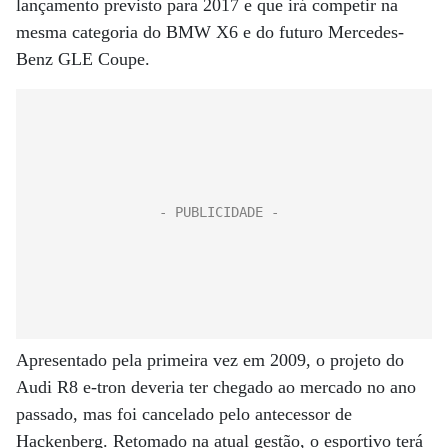
lançamento previsto para 2017 e que irá competir na
mesma categoria do BMW X6 e do futuro Mercedes-
Benz GLE Coupe.
Apresentado pela primeira vez em 2009, o projeto do
Audi R8 e-tron deveria ter chegado ao mercado no ano
passado, mas foi cancelado pelo antecessor de
Hackenberg. Retomado na atual gestão, o esportivo terá