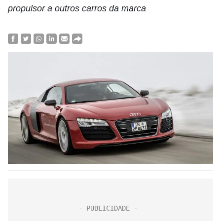
propulsor a outros carros da marca