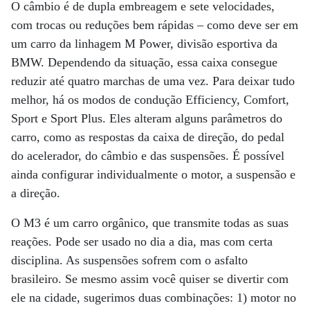
O câmbio é de dupla embreagem e sete velocidades,
com trocas ou reduções bem rápidas – como deve ser em
um carro da linhagem M Power, divisão esportiva da
BMW. Dependendo da situação, essa caixa consegue
reduzir até quatro marchas de uma vez. Para deixar tudo
melhor, há os modos de condução Efficiency, Comfort,
Sport e Sport Plus. Eles alteram alguns parâmetros do
carro, como as respostas da caixa de direção, do pedal
do acelerador, do câmbio e das suspensões. É possível
ainda configurar individualmente o motor, a suspensão e
a direção.
O M3 é um carro orgânico, que transmite todas as suas
reações. Pode ser usado no dia a dia, mas com certa
disciplina. As suspensões sofrem com o asfalto
brasileiro. Se mesmo assim você quiser se divertir com
ele na cidade, sugerimos duas combinações: 1) motor no