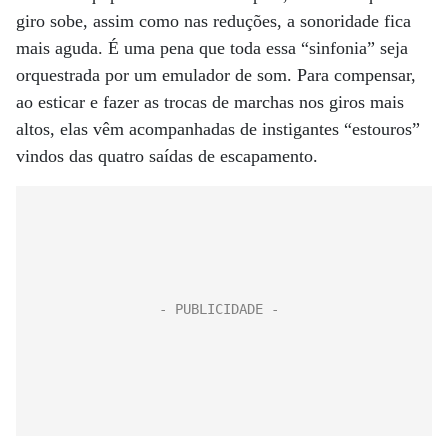
giro sobe, assim como nas reduções, a sonoridade fica
mais aguda. É uma pena que toda essa “sinfonia” seja
orquestrada por um emulador de som. Para compensar,
ao esticar e fazer as trocas de marchas nos giros mais
altos, elas vêm acompanhadas de instigantes “estouros”
vindos das quatro saídas de escapamento.