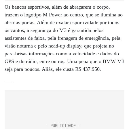
Os bancos esportivos, além de abraçarem o corpo,
trazem o logotipo M Power ao centro, que se ilumina ao
abrir as portas. Além de exalar esportividade por todos
os cantos, a segurança do M3 é garantida pelos
assistentes de faixa, pela frenagem de emergência, pela
visão noturna e pelo head-up display, que projeta no
para-brisas informações como a velocidade e dados do
GPS e do rádio, entre outros. Uma pena que o BMW M3
seja para poucos. Aliás, ele custa R$ 437.950.
—–