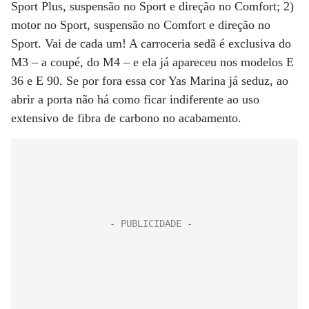
Sport Plus, suspensão no Sport e direção no Comfort; 2)
motor no Sport, suspensão no Comfort e direção no
Sport. Vai de cada um! A carroceria sedã é exclusiva do
M3 – a coupé, do M4 – e ela já apareceu nos modelos E
36 e E 90. Se por fora essa cor Yas Marina já seduz, ao
abrir a porta não há como ficar indiferente ao uso
extensivo de fibra de carbono no acabamento.