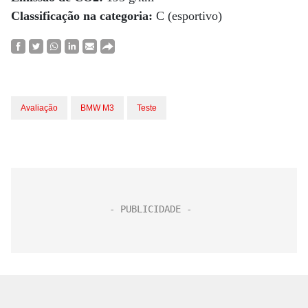
Classificação na categoria:
C (esportivo)
Avaliação
BMW M3
Teste