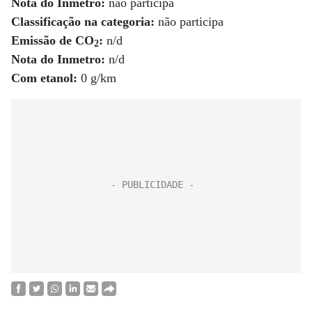
Nota do Inmetro:
não participa
Classificação na categoria:
não participa
Emissão de CO
:
n/d
2
Nota do Inmetro:
n/d
Com etanol:
0 g/km