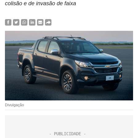
colisão e de invasão de faixa
Divulgação