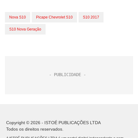
Nova S10
Picape Chevrolet S10
S10 2017
S10 Nova Geração
Copyright © 2026 - ISTOÉ PUBLICAÇÕES LTDA
Todos os direitos reservados.