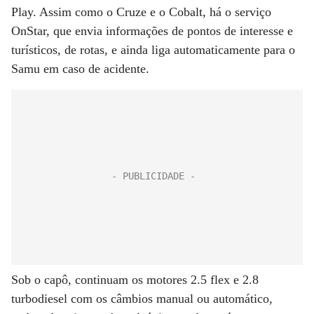
Play. Assim como o Cruze e o Cobalt, há o serviço
OnStar, que envia informações de pontos de interesse e
turísticos, de rotas, e ainda liga automaticamente para o
Samu em caso de acidente.
Sob o capô, continuam os motores 2.5 flex e 2.8
turbodiesel com os câmbios manual ou automático,