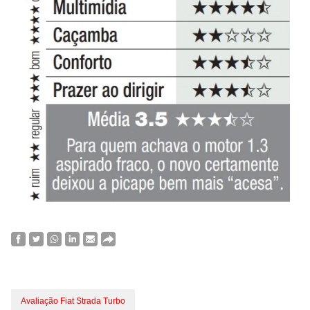
Avaliação Fiat Strada Turbo