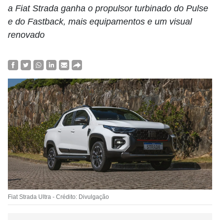
a Fiat Strada ganha o propulsor turbinado do Pulse
e do Fastback, mais equipamentos e um visual
renovado
Fiat Strada Ultra - Crédito: Divulgação