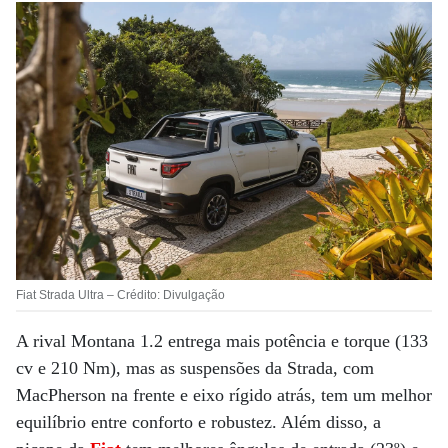
Fiat Strada Ultra – Crédito: Divulgação
A rival Montana 1.2 entrega mais potência e torque (133
cv e 210 Nm), mas as suspensões da Strada, com
MacPherson na frente e eixo rígido atrás, tem um melhor
equilíbrio entre conforto e robustez. Além disso, a