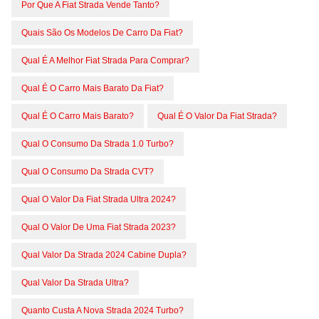
Por Que A Fiat Strada Vende Tanto?
Quais São Os Modelos De Carro Da Fiat?
Qual É A Melhor Fiat Strada Para Comprar?
Qual É O Carro Mais Barato Da Fiat?
Qual É O Carro Mais Barato?
Qual É O Valor Da Fiat Strada?
Qual O Consumo Da Strada 1.0 Turbo?
Qual O Consumo Da Strada CVT?
Qual O Valor Da Fiat Strada Ultra 2024?
Qual O Valor De Uma Fiat Strada 2023?
Qual Valor Da Strada 2024 Cabine Dupla?
Qual Valor Da Strada Ultra?
Quanto Custa A Nova Strada 2024 Turbo?