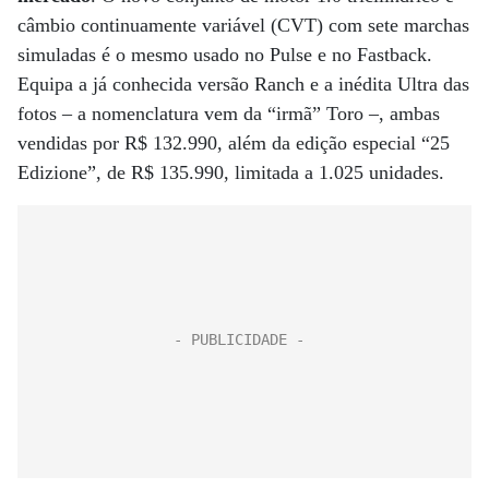
câmbio continuamente variável (CVT) com sete marchas
simuladas é o mesmo usado no Pulse e no Fastback.
Equipa a já conhecida versão Ranch e a inédita Ultra das
fotos – a nomenclatura vem da “irmã” Toro –, ambas
vendidas por R$ 132.990, além da edição especial “25
Edizione”, de R$ 135.990, limitada a 1.025 unidades.