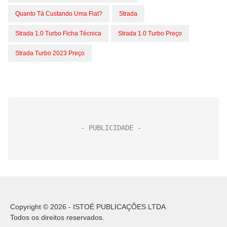
Quanto Tá Custando Uma Fiat?
Strada
Strada 1.0 Turbo Ficha Técnica
Strada 1.0 Turbo Preço
Strada Turbo 2023 Preço
Copyright © 2026 - ISTOÉ PUBLICAÇÕES LTDA
Todos os direitos reservados.