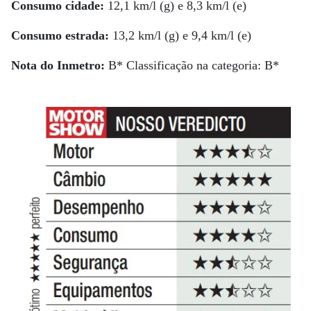
Consumo cidade:
12,1 km/l (g) e 8,3 km/l (e)
Consumo estrada:
13,2 km/l (g) e 9,4 km/l (e)
Nota do Inmetro:
B* Classificação na categoria: B*