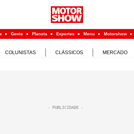
e
Gente
Planeta
Esportes
Menu
Motorshow
COLUNISTAS
CLÁSSICOS
MERCADO