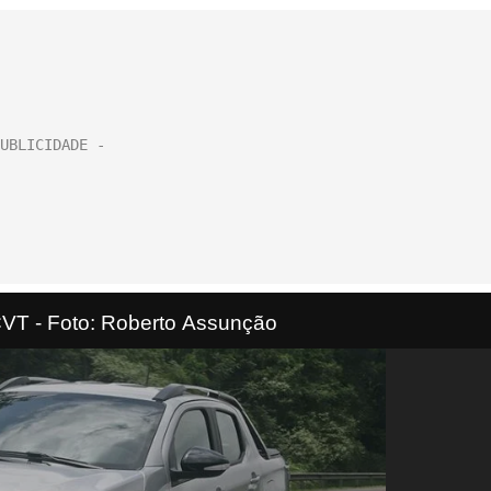
CVT - Foto: Roberto Assunção