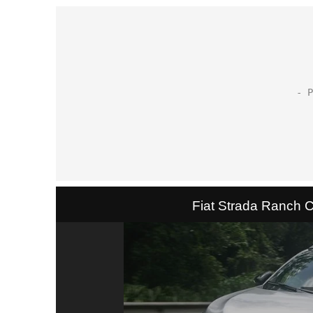
Fiat Strada Ranch 