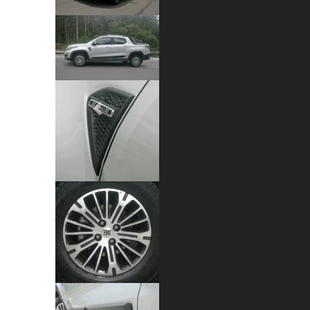
Previous