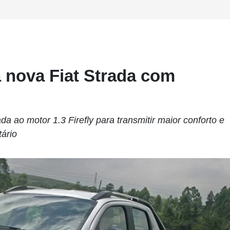
 nova Fiat Strada com
 ao motor 1.3 Firefly para transmitir maior conforto e
ário