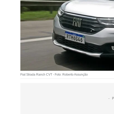
Fiat Strada Ranch CVT - Foto: Roberto Assunção