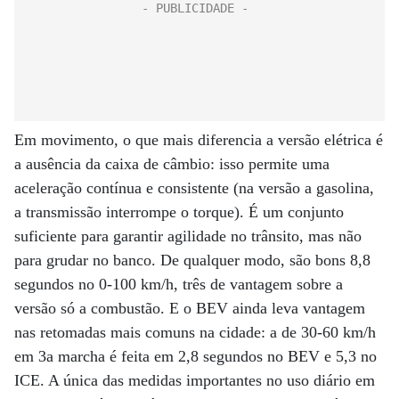
Em movimento, o que mais diferencia a versão elétrica é
a ausência da caixa de câmbio: isso permite uma
aceleração contínua e consistente (na versão a gasolina,
a transmissão interrompe o torque). É um conjunto
suficiente para garantir agilidade no trânsito, mas não
para grudar no banco. De qualquer modo, são bons 8,8
segundos no 0-100 km/h, três de vantagem sobre a
versão só a combustão. E o BEV ainda leva vantagem
nas retomadas mais comuns na cidade: a de 30-60 km/h
em 3a marcha é feita em 2,8 segundos no BEV e 5,3 no
ICE. A única das medidas importantes no uso diário em