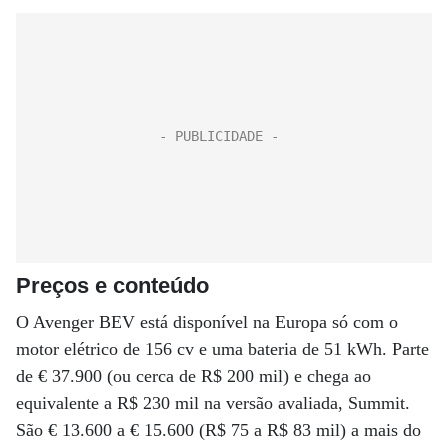
Preços e conteúdo
O Avenger BEV está disponível na Europa só com o
motor elétrico de 156 cv e uma bateria de 51 kWh. Parte
de € 37.900 (ou cerca de R$ 200 mil) e chega ao
equivalente a R$ 230 mil na versão avaliada, Summit.
São € 13.600 a € 15.600 (R$ 75 a R$ 83 mil) a mais do