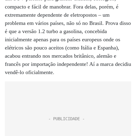
compacto e fácil de manobrar. Fora delas, porém, é
extremamente dependente de eletropostos – um
problema em vários países, não só no Brasil. Prova disso
é que a versão 1.2 turbo a gasolina, concebida
inicialmente apenas para os países europeus onde os
elétricos são pouco aceitos (como Itália e Espanha),
acabou entrando nos mercados britânico, alemão e
francês por importação independente! Aí a marca decidiu
vendê-lo oficialmente.