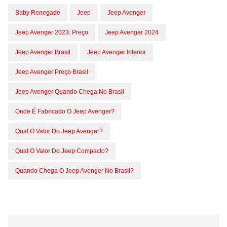
Baby Renegade
Jeep
Jeep Avenger
Jeep Avenger 2023: Preço
Jeep Avenger 2024
Jeep Avenger Brasil
Jeep Avenger Interior
Jeep Avenger Preço Brasil
Jeep Avenger Quando Chega No Brasil
Onde É Fabricado O Jeep Avenger?
Qual O Valor Do Jeep Avenger?
Qual O Valor Do Jeep Compacto?
Quando Chega O Jeep Avenger No Brasil?