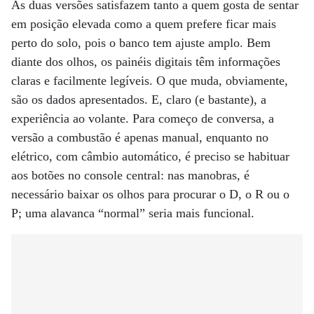
As duas versões satisfazem tanto a quem gosta de sentar
em posição elevada como a quem prefere ficar mais
perto do solo, pois o banco tem ajuste amplo. Bem
diante dos olhos, os painéis digitais têm informações
claras e facilmente legíveis. O que muda, obviamente,
são os dados apresentados. E, claro (e bastante), a
experiência ao volante. Para começo de conversa, a
versão a combustão é apenas manual, enquanto no
elétrico, com câmbio automático, é preciso se habituar
aos botões no console central: nas manobras, é
necessário baixar os olhos para procurar o D, o R ou o
P; uma alavanca “normal” seria mais funcional.