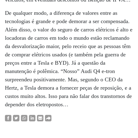
De qualquer modo, a diferença de valores entre as
tecnologias é grande e pode demorar a ser compensada.
Além disso, o valor do seguro de carros elétricos é alto e
locadoras de carros em todo o mundo estão reclamando
da desvalorização maior, pelo receio que as pessoas têm
de comprar elétricos usados (e também pela guerra de
preços entre a Tesla e BYD). Já a questão da
manutenção é polêmica. “Nosso” Audi Q4 e-tron
surpreendeu positivamente. Mas, segundo o CEO da
Hertz, a Tesla demora a fornecer peças de reposição, e a
custos muito altos. Isso para não falar dos transtornos de
depender dos eletropostos…