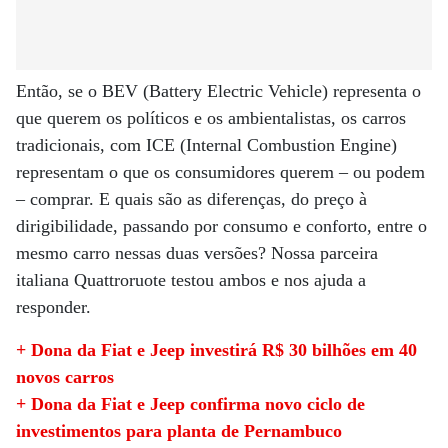
Então, se o BEV (Battery Electric Vehicle) representa o
que querem os políticos e os ambientalistas, os carros
tradicionais, com ICE (Internal Combustion Engine)
representam o que os consumidores querem – ou podem
– comprar. E quais são as diferenças, do preço à
dirigibilidade, passando por consumo e conforto, entre o
mesmo carro nessas duas versões? Nossa parceira
italiana Quattroruote testou ambos e nos ajuda a
responder.
+ Dona da Fiat e Jeep investirá R$ 30 bilhões em 40
novos carros
+ Dona da Fiat e Jeep confirma novo ciclo de
investimentos para planta de Pernambuco