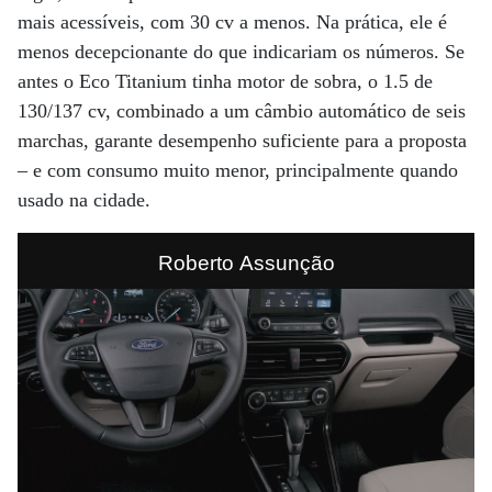
mais acessíveis, com 30 cv a menos. Na prática, ele é
menos decepcionante do que indicariam os números. Se
antes o Eco Titanium tinha motor de sobra, o 1.5 de
130/137 cv, combinado a um câmbio automático de seis
marchas, garante desempenho suficiente para a proposta
– e com consumo muito menor, principalmente quando
usado na cidade.
Roberto Assunção