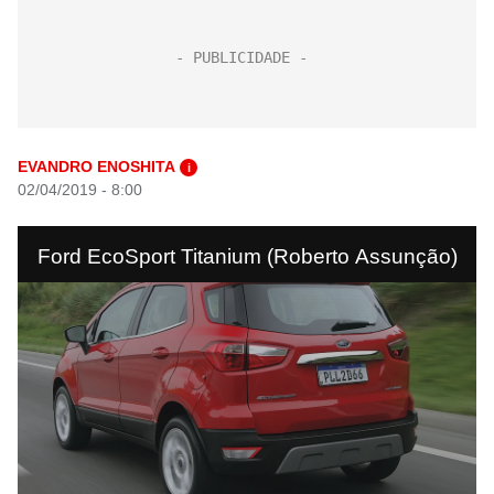
EVANDRO ENOSHITA
i
02/04/2019 - 8:00
Ford EcoSport Titanium (Roberto Assunção)