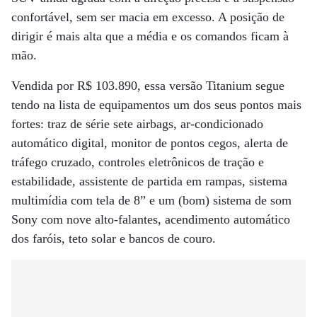
confortável, sem ser macia em excesso. A posição de
dirigir é mais alta que a média e os comandos ficam à
mão.
Vendida por R$ 103.890, essa versão Titanium segue
tendo na lista de equipamentos um dos seus pontos mais
fortes: traz de série sete airbags, ar-condicionado
automático digital, monitor de pontos cegos, alerta de
tráfego cruzado, controles eletrônicos de tração e
estabilidade, assistente de partida em rampas, sistema
multimídia com tela de 8” e um (bom) sistema de som
Sony com nove alto-falantes, acendimento automático
dos faróis, teto solar e bancos de couro.