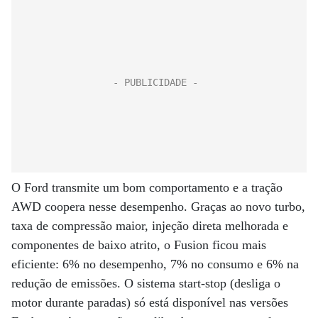
O Ford transmite um bom comportamento e a tração
AWD coopera nesse desempenho. Graças ao novo turbo,
taxa de compressão maior, injeção direta melhorada e
componentes de baixo atrito, o Fusion ficou mais
eficiente: 6% no desempenho, 7% no consumo e 6% na
redução de emissões. O sistema start-stop (desliga o
motor durante paradas) só está disponível nas versões