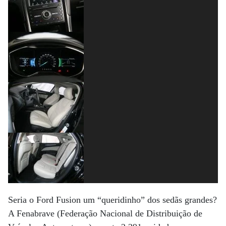
Seria o Ford Fusion um “queridinho” dos sedãs grandes?
A Fenabrave (Federação Nacional de Distribuição de