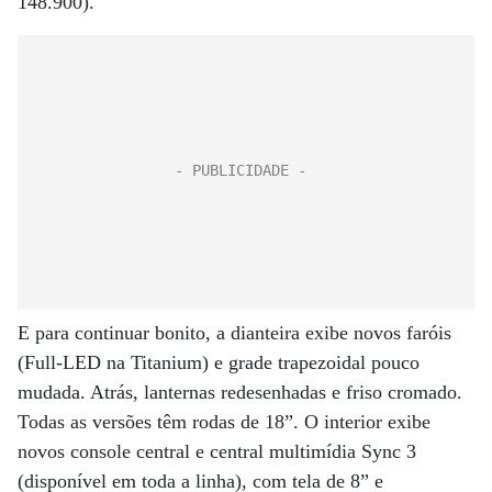
148.900).
E para continuar bonito, a dianteira exibe novos faróis
(Full-LED na Titanium) e grade trapezoidal pouco
mudada. Atrás, lanternas redesenhadas e friso cromado.
Todas as versões têm rodas de 18”. O interior exibe
novos console central e central multimídia Sync 3
(disponível em toda a linha), com tela de 8” e