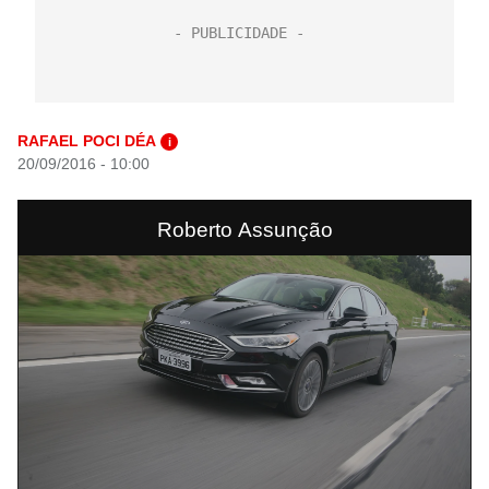
RAFAEL POCI DÉA
i
20/09/2016 - 10:00
Roberto Assunção