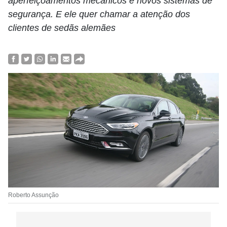
aperfeiçoamentos mecânicos e novos sistemas de
segurança. E ele quer chamar a atenção dos
clientes de sedãs alemães
Roberto Assunção