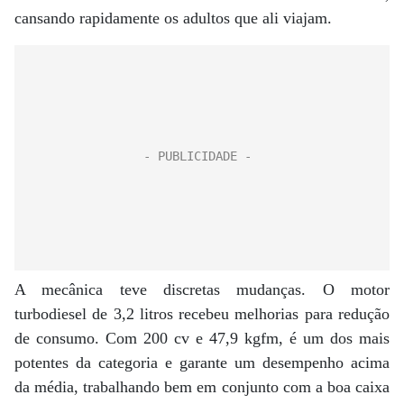
cansando rapidamente os adultos que ali viajam.
A mecânica teve discretas mudanças. O motor
turbodiesel de 3,2 litros recebeu melhorias para redução
de consumo. Com 200 cv e 47,9 kgfm, é um dos mais
potentes da categoria e garante um desempenho acima
da média, trabalhando bem em conjunto com a boa caixa