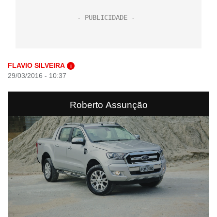
FLAVIO SILVEIRA
i
29/03/2016 - 10:37
Roberto Assunção