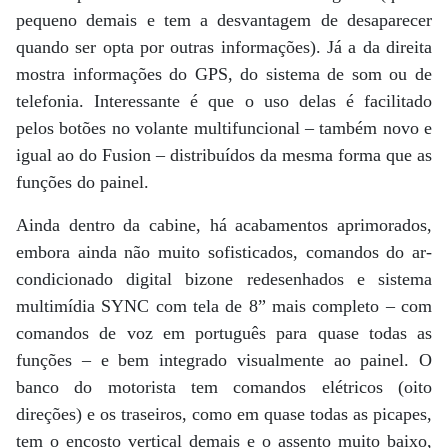
pequeno demais e tem a desvantagem de desaparecer
quando ser opta por outras informações). Já a da direita
mostra informações do GPS, do sistema de som ou de
telefonia. Interessante é que o uso delas é facilitado
pelos botões no volante multifuncional – também novo e
igual ao do Fusion – distribuídos da mesma forma que as
funções do painel.
Ainda dentro da cabine, há acabamentos aprimorados,
embora ainda não muito sofisticados, comandos do ar-
condicionado digital bizone redesenhados e sistema
multimídia SYNC com tela de 8” mais completo – com
comandos de voz em português para quase todas as
funções – e bem integrado visualmente ao painel. O
banco do motorista tem comandos elétricos (oito
direções) e os traseiros, como em quase todas as picapes,
tem o encosto vertical demais e o assento muito baixo,