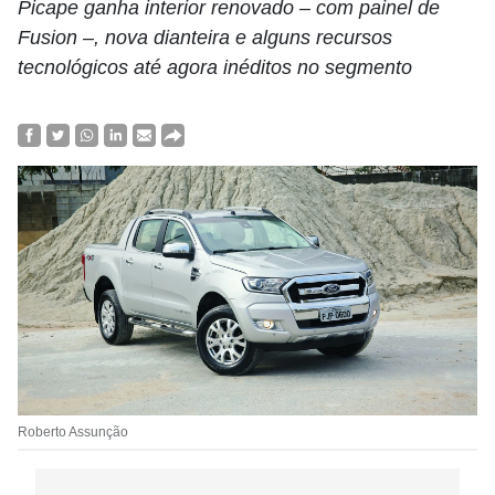
Picape ganha interior renovado – com painel de
Fusion –, nova dianteira e alguns recursos
tecnológicos até agora inéditos no segmento
Roberto Assunção