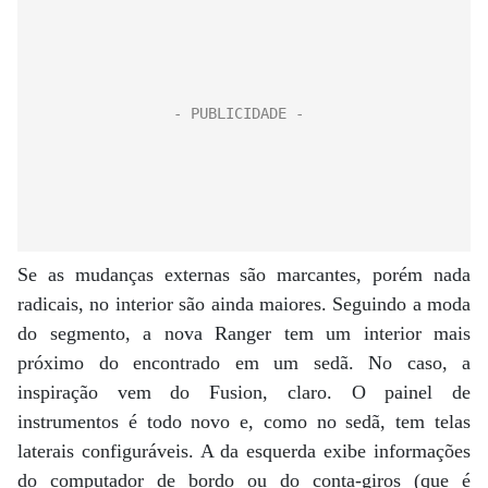
Se as mudanças externas são marcantes, porém nada
radicais, no interior são ainda maiores. Seguindo a moda
do segmento, a nova Ranger tem um interior mais
próximo do encontrado em um sedã. No caso, a
inspiração vem do Fusion, claro. O painel de
instrumentos é todo novo e, como no sedã, tem telas
laterais configuráveis. A da esquerda exibe informações
do computador de bordo ou do conta-giros (que é