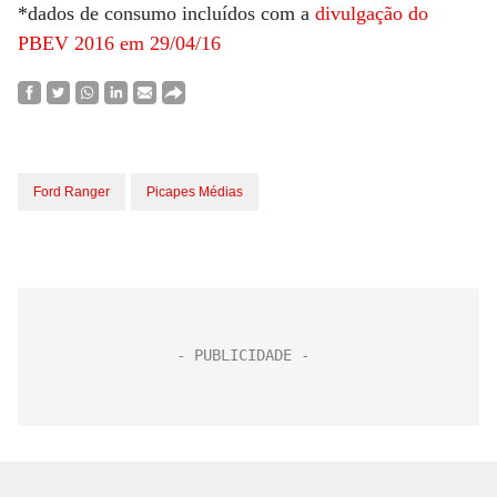
*dados de consumo incluídos com a
divulgação do
PBEV 2016 em 29/04/16
Ford Ranger
Picapes Médias