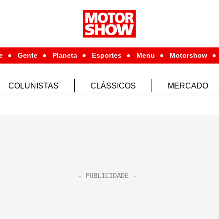
e
Gente
Planeta
Esportes
Menu
Motorshow
COLUNISTAS
CLÁSSICOS
MERCADO