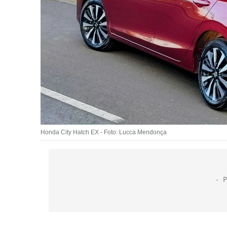
Honda City Hatch EX - Foto: Lucca Mendonça