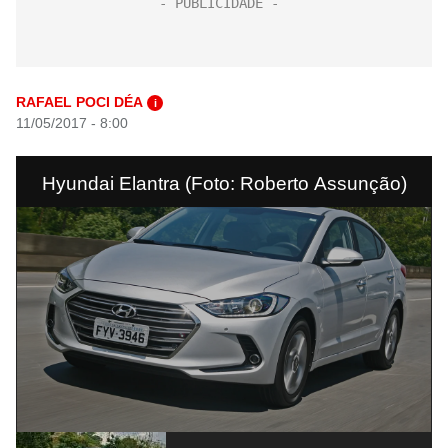
RAFAEL POCI DÉA
i
11/05/2017 - 8:00
Hyundai Elantra (Foto: Roberto Assunção)