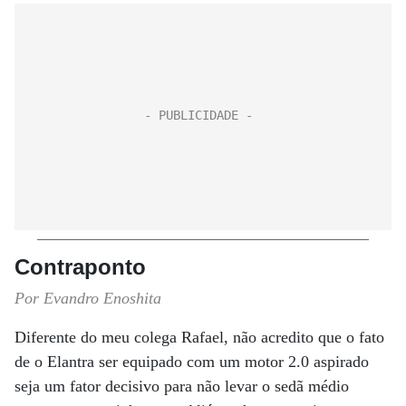
Contraponto
Por Evandro Enoshita
Diferente do meu colega Rafael, não acredito que o fato
de o Elantra ser equipado com um motor 2.0 aspirado
seja um fator decisivo para não levar o sedã médio