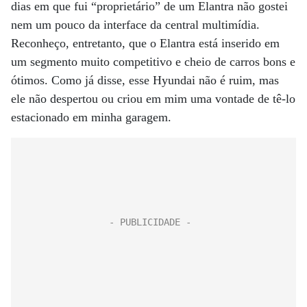
dias em que fui “proprietário” de um Elantra não gostei
nem um pouco da interface da central multimídia.
Reconheço, entretanto, que o Elantra está inserido em
um segmento muito competitivo e cheio de carros bons e
ótimos. Como já disse, esse Hyundai não é ruim, mas
ele não despertou ou criou em mim uma vontade de tê-lo
estacionado em minha garagem.