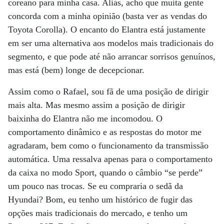
coreano para minha casa. Aliás, acho que muita gente
concorda com a minha opinião (basta ver as vendas do
Toyota Corolla). O encanto do Elantra está justamente
em ser uma alternativa aos modelos mais tradicionais do
segmento, e que pode até não arrancar sorrisos genuínos,
mas está (bem) longe de decepcionar.
Assim como o Rafael, sou fã de uma posição de dirigir
mais alta. Mas mesmo assim a posição de dirigir
baixinha do Elantra não me incomodou. O
comportamento dinâmico e as respostas do motor me
agradaram, bem como o funcionamento da transmissão
automática. Uma ressalva apenas para o comportamento
da caixa no modo Sport, quando o câmbio “se perde”
um pouco nas trocas. Se eu compraria o sedã da
Hyundai? Bom, eu tenho um histórico de fugir das
opções mais tradicionais do mercado, e tenho um