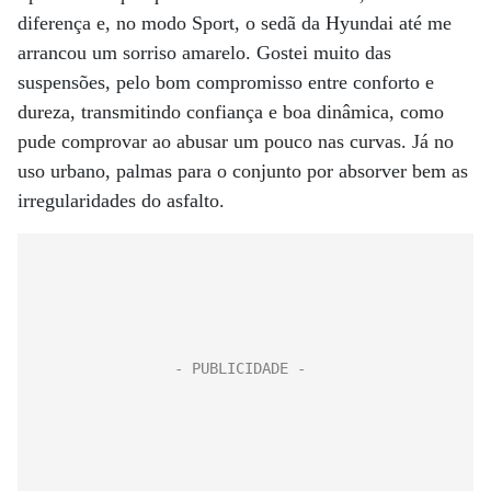
diferença e, no modo Sport, o sedã da Hyundai até me
arrancou um sorriso amarelo. Gostei muito das
suspensões, pelo bom compromisso entre conforto e
dureza, transmitindo confiança e boa dinâmica, como
pude comprovar ao abusar um pouco nas curvas. Já no
uso urbano, palmas para o conjunto por absorver bem as
irregularidades do asfalto.