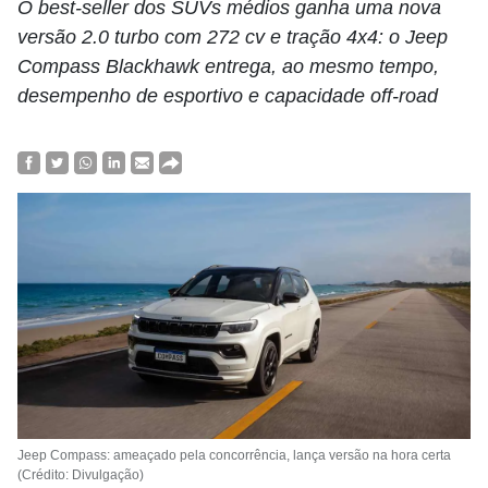
O best-seller dos SUVs médios ganha uma nova
versão 2.0 turbo com 272 cv e tração 4x4: o Jeep
Compass Blackhawk entrega, ao mesmo tempo,
desempenho de esportivo e capacidade off-road
Jeep Compass: ameaçado pela concorrência, lança versão na hora certa
(Crédito: Divulgação)