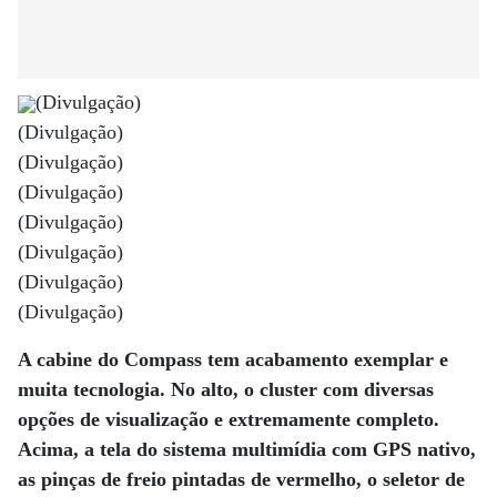
(Divulgação)
(Divulgação)
(Divulgação)
(Divulgação)
(Divulgação)
(Divulgação)
(Divulgação)
(Divulgação)
A cabine do Compass tem acabamento exemplar e
muita tecnologia. No alto, o cluster com diversas
opções de visualização e extremamente completo.
Acima, a tela do sistema multimídia com GPS nativo,
as pinças de freio pintadas de vermelho, o seletor de