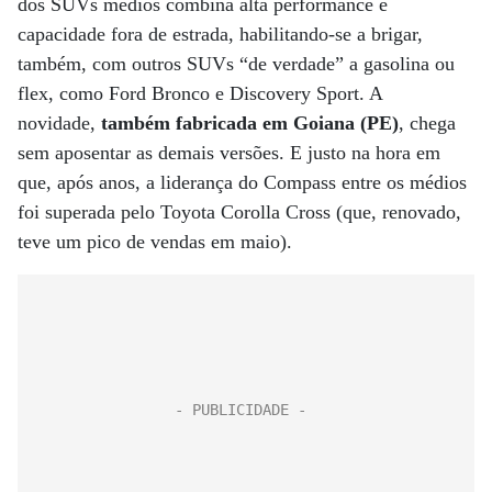
dos SUVs médios combina alta performance e
capacidade fora de estrada, habilitando-se a brigar,
também, com outros SUVs “de verdade” a gasolina ou
flex, como Ford Bronco e Discovery Sport. A
novidade,
também fabricada em Goiana (PE)
, chega
sem aposentar as demais versões. E justo na hora em
que, após anos, a liderança do Compass entre os médios
foi superada pelo Toyota Corolla Cross (que, renovado,
teve um pico de vendas em maio).