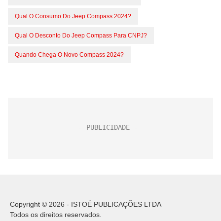
Qual O Consumo Do Jeep Compass 2024?
Qual O Desconto Do Jeep Compass Para CNPJ?
Quando Chega O Novo Compass 2024?
Copyright © 2026 - ISTOÉ PUBLICAÇÕES LTDA
Todos os direitos reservados.