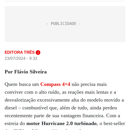
EDITORA TRÊS
i
23/07/2024 - 9:32
Por Flávio Silveira
Quem busca um
Compass 4×4
não precisa mais
conviver com o alto ruído, as reações mais lentas e a
desvalorização excessivamente alta do modelo movido a
diesel – combustível que, além de tudo, ainda perdeu
recentemente parte de sua vantagem financeira. Com a
estreia do
motor Hurricane 2.0 turbinado
, o best-seller