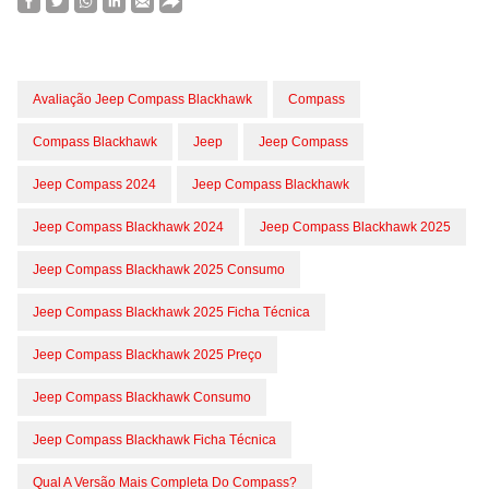
Avaliação Jeep Compass Blackhawk
Compass
Compass Blackhawk
Jeep
Jeep Compass
Jeep Compass 2024
Jeep Compass Blackhawk
Jeep Compass Blackhawk 2024
Jeep Compass Blackhawk 2025
Jeep Compass Blackhawk 2025 Consumo
Jeep Compass Blackhawk 2025 Ficha Técnica
Jeep Compass Blackhawk 2025 Preço
Jeep Compass Blackhawk Consumo
Jeep Compass Blackhawk Ficha Técnica
Qual A Versão Mais Completa Do Compass?