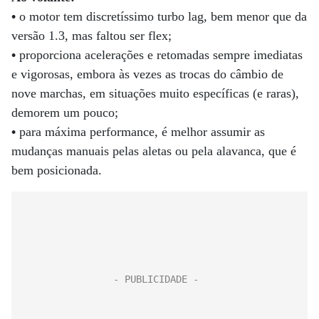
•
o motor tem discretíssimo turbo lag, bem menor que da
versão 1.3, mas faltou ser flex;
•
proporciona acelerações e retomadas sempre imediatas
e vigorosas, embora às vezes as trocas do câmbio de
nove marchas, em situações muito específicas (e raras),
demorem um pouco;
•
para máxima performance, é melhor assumir as
mudanças manuais pelas aletas ou pela alavanca, que é
bem posicionada.