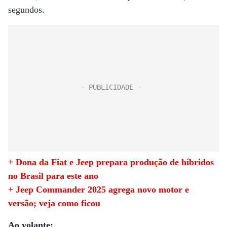
segundos.
+ Dona da Fiat e Jeep prepara produção de híbridos
no Brasil para este ano
+ Jeep Commander 2025 agrega novo motor e
versão; veja como ficou
Ao volante: