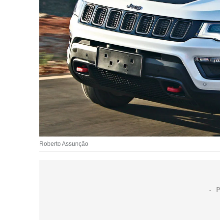
Roberto Assunção