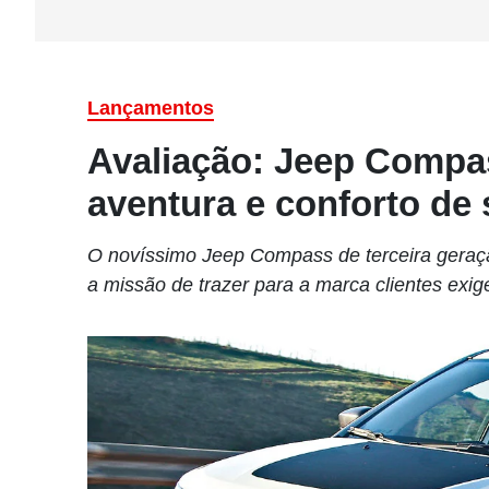
Lançamentos
Avaliação: Jeep Compas
aventura e conforto de
O novíssimo Jeep Compass de terceira geraçã
a missão de trazer para a marca clientes exige