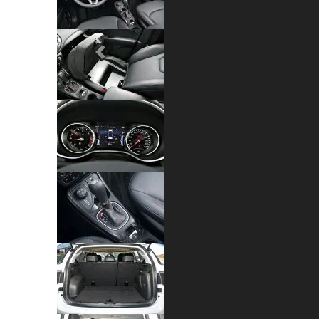
Previous