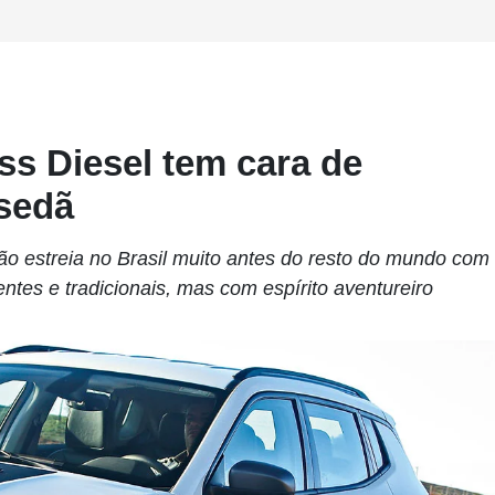
s Diesel tem cara de
 sedã
o estreia no Brasil muito antes do resto do mundo com
ntes e tradicionais, mas com espírito aventureiro