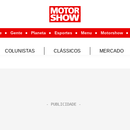
e
Gente
Planeta
Esportes
Menu
Motorshow
COLUNISTAS
CLÁSSICOS
MERCADO