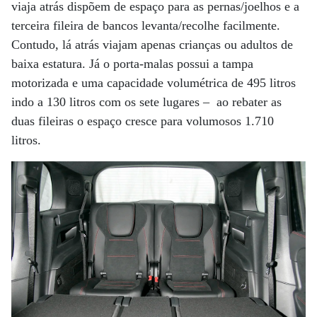
viaja atrás dispõem de espaço para as pernas/joelhos e a
terceira fileira de bancos levanta/recolhe facilmente.
Contudo, lá atrás viajam apenas crianças ou adultos de
baixa estatura. Já o porta-malas possui a tampa
motorizada e uma capacidade volumétrica de 495 litros
indo a 130 litros com os sete lugares – ao rebater as
duas fileiras o espaço cresce para volumosos 1.710
litros.