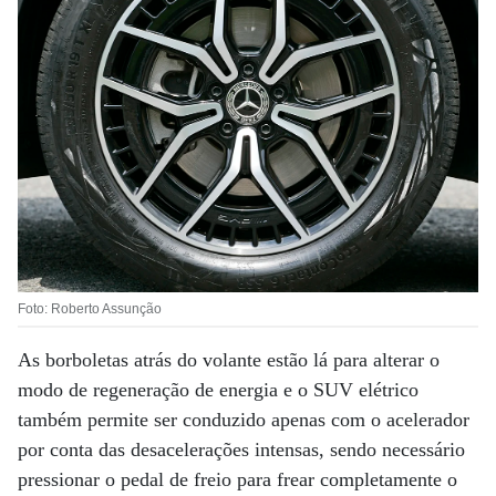
Foto: Roberto Assunção
As borboletas atrás do volante estão lá para alterar o
modo de regeneração de energia e o SUV elétrico
também permite ser conduzido apenas com o acelerador
por conta das desacelerações intensas, sendo necessário
pressionar o pedal de freio para frear completamente o