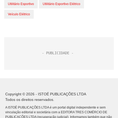
Utilitário Esportivo
Utilitário Esportivo Elétrico
Veículo Elétrico
Copyright © 2026 - ISTOÉ PUBLICAÇÕES LTDA
Todos os direitos reservados.
A ISTOÉ PUBLICAÇÕES LTDA é um portal digital independente e sem
vinculação editorial e societária com a EDITORA TRES COMÉRCIO DE
PUBLICACÕES LTDA (recuperação judicial). Informamos também que não