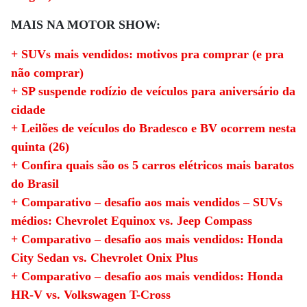
MAIS NA MOTOR SHOW:
+ SUVs mais vendidos: motivos pra comprar (e pra
não comprar)
+ SP suspende rodízio de veículos para aniversário da
cidade
+ Leilões de veículos do Bradesco e BV ocorrem nesta
quinta (26)
+ Confira quais são os 5 carros elétricos mais baratos
do Brasil
+ Comparativo – desafio aos mais vendidos – SUVs
médios: Chevrolet Equinox vs. Jeep Compass
+ Comparativo – desafio aos mais vendidos: Honda
City Sedan vs. Chevrolet Onix Plus
+ Comparativo – desafio aos mais vendidos: Honda
HR-V vs. Volkswagen T-Cross