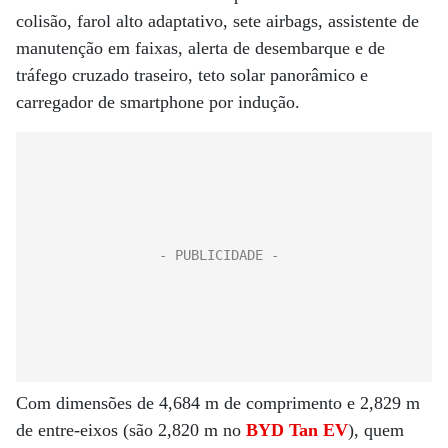
colisão, farol alto adaptativo, sete airbags, assistente de
manutenção em faixas, alerta de desembarque e de
tráfego cruzado traseiro, teto solar panorâmico e
carregador de smartphone por indução.
Com dimensões de 4,684 m de comprimento e 2,829 m
de entre-eixos (são 2,820 m no
BYD Tan EV
), quem