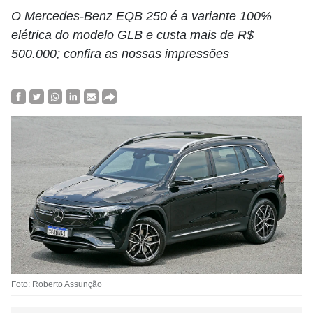
O Mercedes-Benz EQB 250 é a variante 100%
elétrica do modelo GLB e custa mais de R$
500.000; confira as nossas impressões
Foto: Roberto Assunção