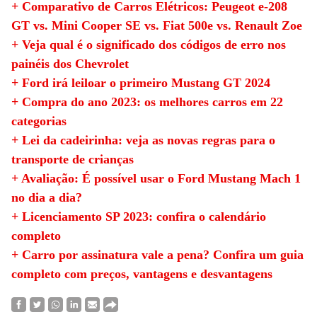
+ Comparativo de Carros Elétricos: Peugeot e-208
GT vs. Mini Cooper SE vs. Fiat 500e vs. Renault Zoe
+ Veja qual é o significado dos códigos de erro nos
painéis dos Chevrolet
+ Ford irá leiloar o primeiro Mustang GT 2024
+ Compra do ano 2023: os melhores carros em 22
categorias
+ Lei da cadeirinha: veja as novas regras para o
transporte de crianças
+ Avaliação: É possível usar o Ford Mustang Mach 1
no dia a dia?
+ Licenciamento SP 2023: confira o calendário
completo
+ Carro por assinatura vale a pena? Confira um guia
completo com preços, vantagens e desvantagens