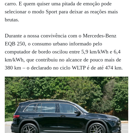
carro. E quem quiser uma pitada de emoção pode
selecionar o modo Sport para deixar as reações mais
brutas.
Durante a nossa convivência com o Mercedes-Benz
EQB 250, o consumo urbano informado pelo
computador de bordo oscilou entre 5,9 km/kWh e 6,4
km/kWh, que contribuiu no alcance de pouco mais de
380 km – o declarado no ciclo WLTP é de até 474 km.