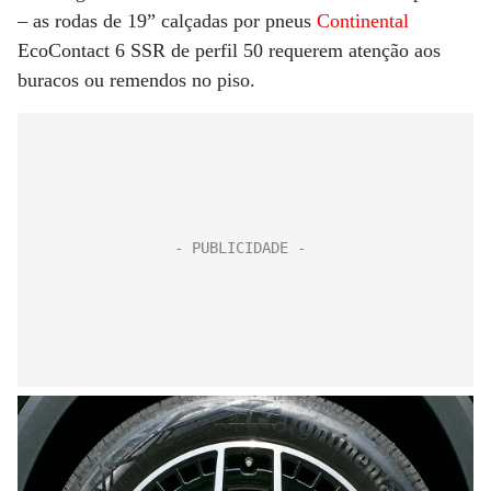
– as rodas de 19” calçadas por pneus
Continental
EcoContact 6 SSR de perfil 50 requerem atenção aos
buracos ou remendos no piso.