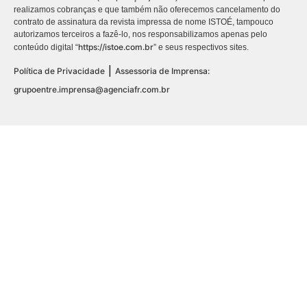
realizamos cobranças e que também não oferecemos cancelamento do
contrato de assinatura da revista impressa de nome ISTOÉ, tampouco
autorizamos terceiros a fazê-lo, nos responsabilizamos apenas pelo
https://istoe.com.br
conteúdo digital “
” e seus respectivos sites.
|
Política de Privacidade
Assessoria de Imprensa:
grupoentre.imprensa@agenciafr.com.br