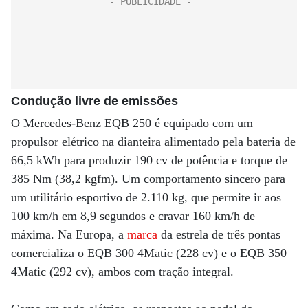
Condução livre de emissões
O Mercedes-Benz EQB 250 é equipado com um
propulsor elétrico na dianteira alimentado pela bateria de
66,5 kWh para produzir 190 cv de potência e torque de
385 Nm (38,2 kgfm). Um comportamento sincero para
um utilitário esportivo de 2.110 kg, que permite ir aos
100 km/h em 8,9 segundos e cravar 160 km/h de
máxima. Na Europa, a
marca
da estrela de três pontas
comercializa o EQB 300 4Matic (228 cv) e o EQB 350
4Matic (292 cv), ambos com tração integral.