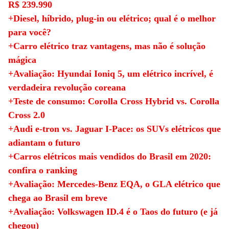
R$ 239.990
+
Diesel, híbrido, plug-in ou elétrico; qual é o melhor
para você?
+Carro elétrico traz vantagens, mas não é solução
mágica
+Avaliação: Hyundai Ioniq 5, um elétrico incrível, é
verdadeira revolução coreana
+Teste de consumo: Corolla Cross Hybrid vs. Corolla
Cross 2.0
+Audi e-tron vs. Jaguar I-Pace: os SUVs elétricos que
adiantam o futuro
+Carros elétricos mais vendidos do Brasil em 2020:
confira o ranking
+Avaliação: Mercedes-Benz EQA, o GLA elétrico que
chega ao Brasil em breve
+Avaliação: Volkswagen ID.4 é o Taos do futuro (e já
chegou)