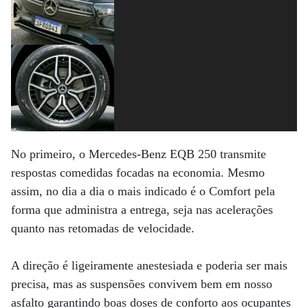
No primeiro, o Mercedes-Benz EQB 250 transmite
respostas comedidas focadas na economia. Mesmo
assim, no dia a dia o mais indicado é o Comfort pela
forma que administra a entrega, seja nas acelerações
quanto nas retomadas de velocidade.
A direção é ligeiramente anestesiada e poderia ser mais
precisa, mas as suspensões convivem bem em nosso
asfalto garantindo boas doses de conforto aos ocupantes