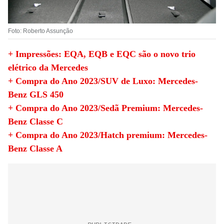
Foto: Roberto Assunção
+ Impressões: EQA, EQB e EQC são o novo trio
elétrico da Mercedes
+ Compra do Ano 2023/SUV de Luxo: Mercedes-
Benz GLS 450
+ Compra do Ano 2023/Sedã Premium: Mercedes-
Benz Classe C
+ Compra do Ano 2023/Hatch premium: Mercedes-
Benz Classe A