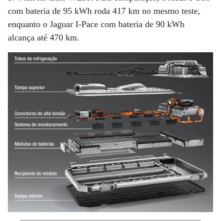
com bateria de 95 kWh roda 417 km no mesmo teste,
enquanto o Jaguar I-Pace com bateria de 90 kWh
alcança até 470 km.