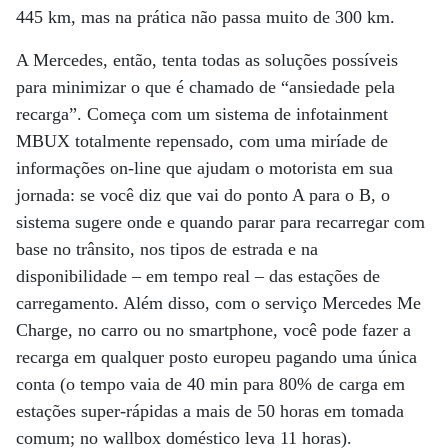
445 km, mas na prática não passa muito de 300 km.
A Mercedes, então, tenta todas as soluções possíveis
para minimizar o que é chamado de “ansiedade pela
recarga”. Começa com um sistema de infotainment
MBUX totalmente repensado, com uma miríade de
informações on-line que ajudam o motorista em sua
jornada: se você diz que vai do ponto A para o B, o
sistema sugere onde e quando parar para recarregar com
base no trânsito, nos tipos de estrada e na
disponibilidade – em tempo real – das estações de
carregamento. Além disso, com o serviço Mercedes Me
Charge, no carro ou no smartphone, você pode fazer a
recarga em qualquer posto europeu pagando uma única
conta (o tempo vaia de 40 min para 80% de carga em
estações super-rápidas a mais de 50 horas em tomada
comum; no wallbox doméstico leva 11 horas).