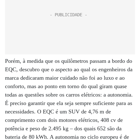
Porém, à medida que os quilômetros passam a bordo do
EQC, descubro que o aspecto ao qual os engenheiros da
marca dedicaram maior cuidado não foi ao luxo e ao
conforto, mas ao ponto em torno do qual giram quase
todas as questões sobre os carros elétricos: a autonomia.
É preciso garantir que ela seja sempre suficiente para as
necessidades. O EQC é um SUV de 4,76 m de
comprimento com dois motores elétricos, 408 cv de
potência e peso de 2.495 kg – dos quais 652 são da
bateria de 80 kWh. A autonomia no ciclo europeu é de