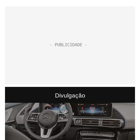
Divulgação