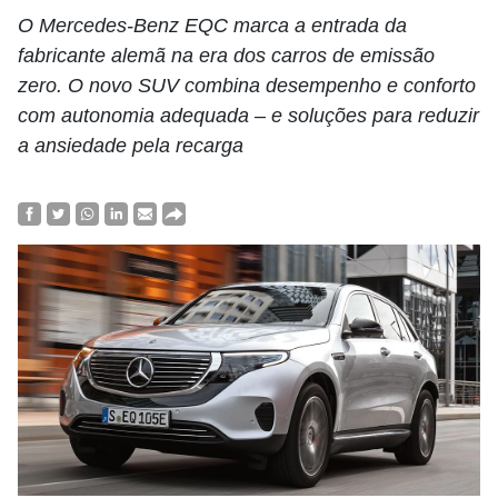
O Mercedes-Benz EQC marca a entrada da
fabricante alemã na era dos carros de emissão
zero. O novo SUV combina desempenho e conforto
com autonomia adequada – e soluções para reduzir
a ansiedade pela recarga