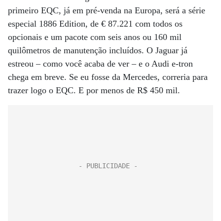
primeiro EQC, já em pré-venda na Europa, será a série
especial 1886 Edition, de € 87.221 com todos os
opcionais e um pacote com seis anos ou 160 mil
quilômetros de manutenção incluídos. O Jaguar já
estreou – como você acaba de ver – e o Audi e-tron
chega em breve. Se eu fosse da Mercedes, correria para
trazer logo o EQC. E por menos de R$ 450 mil.