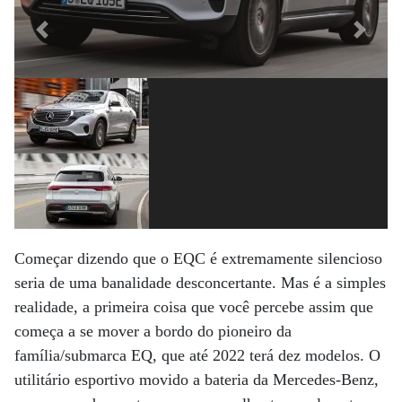
Previous
Next
Começar dizendo que o EQC é extremamente silencioso
seria de uma banalidade desconcertante. Mas é a simples
realidade, a primeira coisa que você percebe assim que
começa a se mover a bordo do pioneiro da
família/submarca EQ, que até 2022 terá dez modelos. O
utilitário esportivo movido a bateria da Mercedes-Benz,