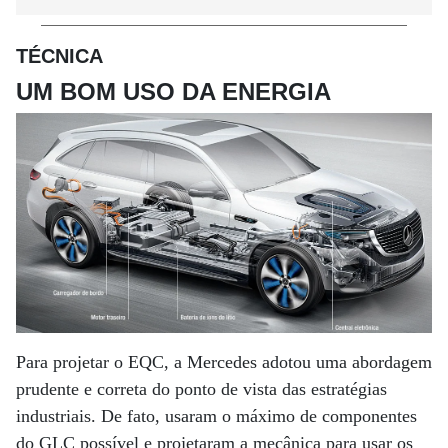
TÉCNICA
UM BOM USO DA ENERGIA
Para projetar o EQC, a Mercedes adotou uma abordagem
prudente e correta do ponto de vista das estratégias
industriais. De fato, usaram o máximo de componentes
do GLC possível e projetaram a mecânica para usar os