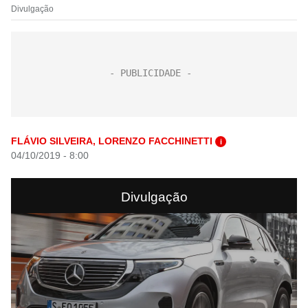
Divulgação
FLÁVIO SILVEIRA, LORENZO FACCHINETTI
i
04/10/2019 - 8:00
Divulgação