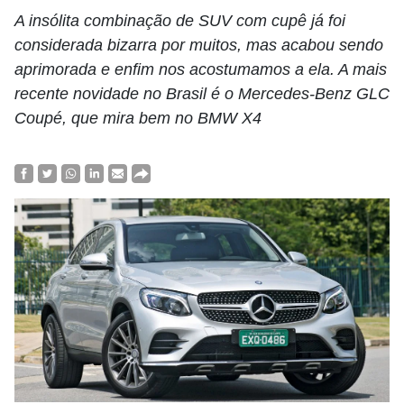
A insólita combinação de SUV com cupê já foi
considerada bizarra por muitos, mas acabou sendo
aprimorada e enfim nos acostumamos a ela. A mais
recente novidade no Brasil é o Mercedes-Benz GLC
Coupé, que mira bem no BMW X4