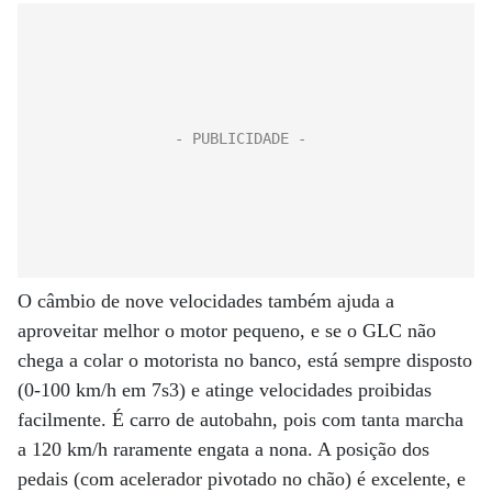
O câmbio de nove velocidades também ajuda a
aproveitar melhor o motor pequeno, e se o GLC não
chega a colar o motorista no banco, está sempre disposto
(0-100 km/h em 7s3) e atinge velocidades proibidas
facilmente. É carro de autobahn, pois com tanta marcha
a 120 km/h raramente engata a nona. A posição dos
pedais (com acelerador pivotado no chão) é excelente, e