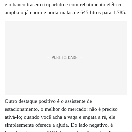
e o banco traseiro tripartido e com rebatimento elétrico
amplia o já enorme porta-malas de 645 litros para 1.785.
Outro destaque positivo é o assistente de
estacionamento, o melhor do mercado: não é preciso
ativá-lo; quando você acha a vaga e engata a ré, ele
simplesmente oferece a ajuda. Do lado negativo, é