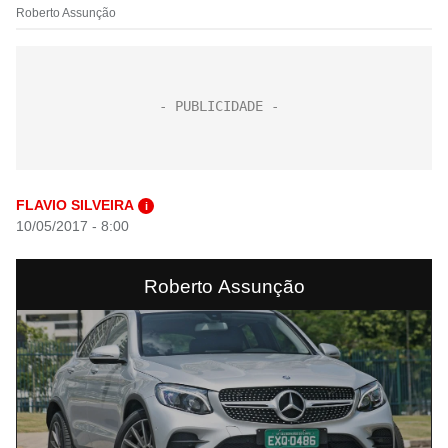
Roberto Assunção
FLAVIO SILVEIRA
i
10/05/2017 - 8:00
Roberto Assunção