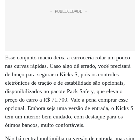
Esse conjunto macio deixa a carroceria rolar um pouco
nas curvas rápidas. Caso algo dê errado, você precisará
de braço para segurar o Kicks S, pois os controles
eletrônicos de tração e de estabilidade são opcionais,
disponibilizados no pacote Pack Safety, que eleva o
preço do carro a R$ 71.700. Vale a pena comprar esse
opcional. Embora seja uma versão de entrada, o Kicks S
tem um interior bem cuidado, com destaque para os
ótimos bancos, muito confortáveis.
Não há central multimídia na versão de entrada, mas sim