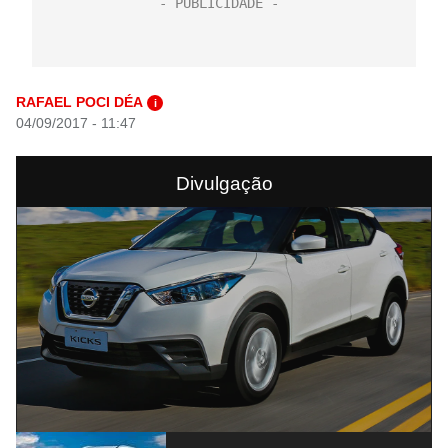
RAFAEL POCI DÉA
i
04/09/2017 - 11:47
Divulgação