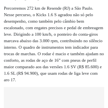
Percorremos 272 km de Resende (RJ) a São Paulo.
Nesse percurso, o Kicks 1.6 S agradou não só pelo
desempenho, como também pelo câmbio bem
escalonado, com engates precisos e pedal de embreagem
leve. Dirigindo a 100 km/h, o ponteiro do conta-giros
marcava abaixo das 3.000 rpm, contribuindo no silêncio
interno. O quadro de instrumentos tem indicador para
trocas de marchas. O rodar é macio e também ajudam no
conforto, as rodas de aço de 16” com pneus de perfil
maior comparado aos das versões 1.6 SV (R$ 85.600) e
1.6 SL (R$ 94.900), que usam rodas de liga leve com
aro 17.