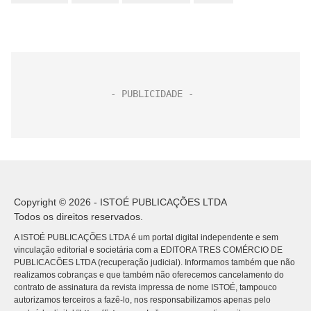
Copyright © 2026 - ISTOÉ PUBLICAÇÕES LTDA
Todos os direitos reservados.
A ISTOÉ PUBLICAÇÕES LTDA é um portal digital independente e sem
vinculação editorial e societária com a EDITORA TRES COMÉRCIO DE
PUBLICACÕES LTDA (recuperação judicial). Informamos também que não
realizamos cobranças e que também não oferecemos cancelamento do
contrato de assinatura da revista impressa de nome ISTOÉ, tampouco
autorizamos terceiros a fazê-lo, nos responsabilizamos apenas pelo