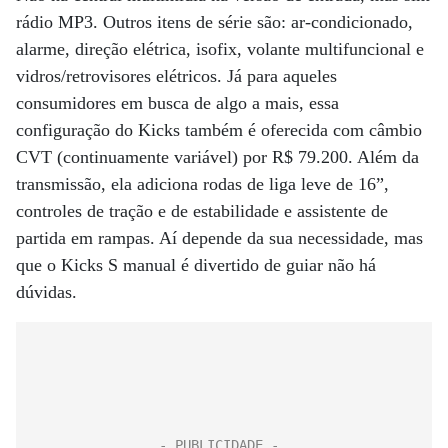
rádio MP3. Outros itens de série são: ar-condicionado,
alarme, direção elétrica, isofix, volante multifuncional e
vidros/retrovisores elétricos. Já para aqueles
consumidores em busca de algo a mais, essa
configuração do Kicks também é oferecida com câmbio
CVT (continuamente variável) por R$ 79.200. Além da
transmissão, ela adiciona rodas de liga leve de 16”,
controles de tração e de estabilidade e assistente de
partida em rampas. Aí depende da sua necessidade, mas
que o Kicks S manual é divertido de guiar não há
dúvidas.