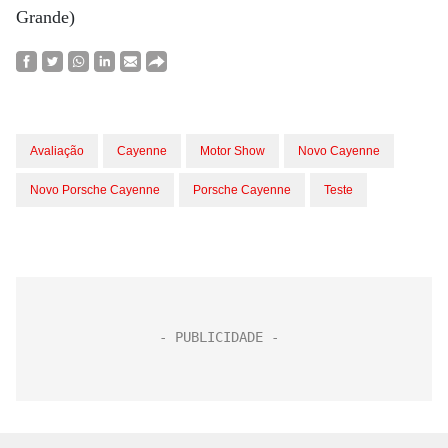
Grande)
Avaliação
Cayenne
Motor Show
Novo Cayenne
Novo Porsche Cayenne
Porsche Cayenne
Teste