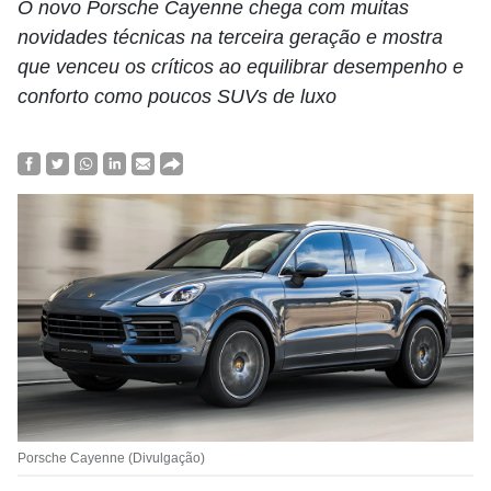
O novo Porsche Cayenne chega com muitas
novidades técnicas na terceira geração e mostra
que venceu os críticos ao equilibrar desempenho e
conforto como poucos SUVs de luxo
Porsche Cayenne (Divulgação)