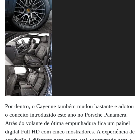
Por dentro, o Cayenne também mudou bastante e adotou
o conceito introduzido este ano no Porsche Panamera.
Atrás do volante de ótima empunhadura fica um painel
digital Full HD com cinco mostradores. A experiência de