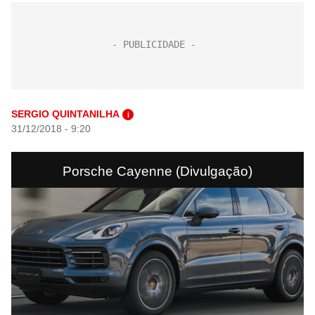
SERGIO QUINTANILHA
i
31/12/2018 - 9:20
Porsche Cayenne (Divulgação)