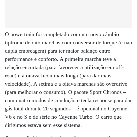
O powertrain foi completado com um novo câmbio
tiptronic de oito marchas com conversor de torque (e não
dupla embreagem) para ter maior balanço entre
performance e conforto. A primeira marcha teve a
relação encurtada (para favorecer a utilização em off-
road) e a oitava ficou mais longa (para dar mais
velocidade). A sétima e a oitava marchas são overdrive
(para melhorar o consumo). O pacote Sport Chronos –
com quatro modos de condução e tecla response para dar
gás total durante 20 segundos – é opcional no Cayenne
V6 e no S e de série no Cayenne Turbo. O carro que
dirigimos estava sem esse sistema.