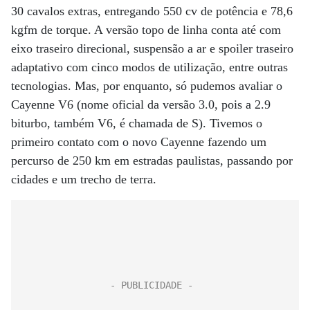
30 cavalos extras, entregando 550 cv de potência e 78,6
kgfm de torque. A versão topo de linha conta até com
eixo traseiro direcional, suspensão a ar e spoiler traseiro
adaptativo com cinco modos de utilização, entre outras
tecnologias. Mas, por enquanto, só pudemos avaliar o
Cayenne V6 (nome oficial da versão 3.0, pois a 2.9
biturbo, também V6, é chamada de S). Tivemos o
primeiro contato com o novo Cayenne fazendo um
percurso de 250 km em estradas paulistas, passando por
cidades e um trecho de terra.