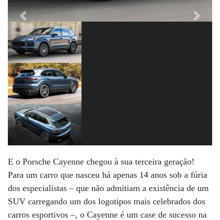
Previous
Next
E o Porsche Cayenne chegou à sua terceira geração!
Para um carro que nasceu há apenas 14 anos sob a fúria
dos especialistas – que não admitiam a existência de um
SUV carregando um dos logotipos mais celebrados dos
carros esportivos –, o Cayenne é um case de sucesso na