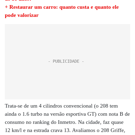
+ Restaurar um carro: quanto custa e quanto ele
pode valorizar
Trata-se de um 4 cilindros convencional (o 208 tem
ainda o 1.6 turbo na versão esportiva GT) com nota B de
consumo no ranking do Inmetro. Na cidade, faz quase
12 km/l e na estrada crava 13. Avaliamos o 208 Griffe,