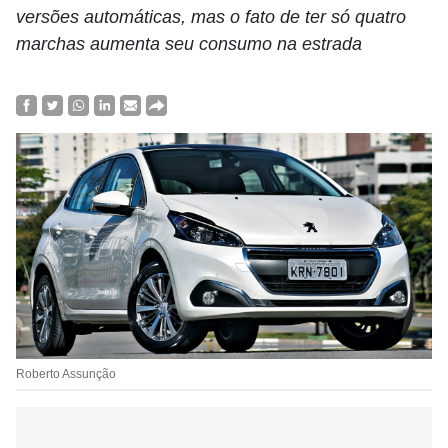
versões automáticas, mas o fato de ter só quatro
marchas aumenta seu consumo na estrada
Roberto Assunção