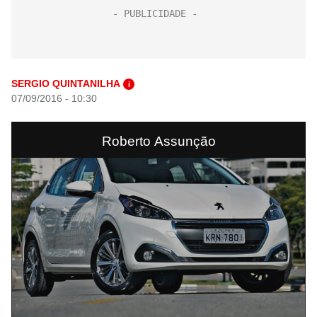
SERGIO QUINTANILHA
i
07/09/2016 - 10:30
Roberto Assunção