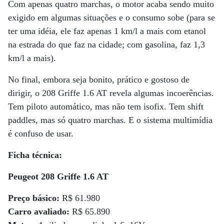
Com apenas quatro marchas, o motor acaba sendo muito
exigido em algumas situações e o consumo sobe (para se
ter uma idéia, ele faz apenas 1 km/l a mais com etanol
na estrada do que faz na cidade; com gasolina, faz 1,3
km/l a mais).
No final, embora seja bonito, prático e gostoso de
dirigir, o 208 Griffe 1.6 AT revela algumas incoerências.
Tem piloto automático, mas não tem isofix. Tem shift
paddles, mas só quatro marchas. E o sistema multimídia
é confuso de usar.
Ficha técnica:
Peugeot 208 Griffe 1.6 AT
Preço básico:
R$ 61.980
Carro avaliado:
R$ 65.890