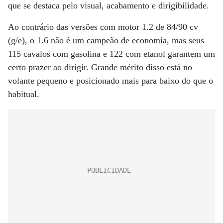
que se destaca pelo visual, acabamento e dirigibilidade.
Ao contrário das versões com motor 1.2 de 84/90 cv
(g/e), o 1.6 não é um campeão de economia, mas seus
115 cavalos com gasolina e 122 com etanol garantem um
certo prazer ao dirigir. Grande mérito disso está no
volante pequeno e posicionado mais para baixo do que o
habitual.