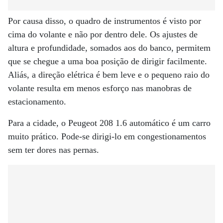
Por causa disso, o quadro de instrumentos é visto por
cima do volante e não por dentro dele. Os ajustes de
altura e profundidade, somados aos do banco, permitem
que se chegue a uma boa posição de dirigir facilmente.
Aliás, a direção elétrica é bem leve e o pequeno raio do
volante resulta em menos esforço nas manobras de
estacionamento.
Para a cidade, o Peugeot 208 1.6 automático é um carro
muito prático. Pode-se dirigi-lo em congestionamentos
sem ter dores nas pernas.