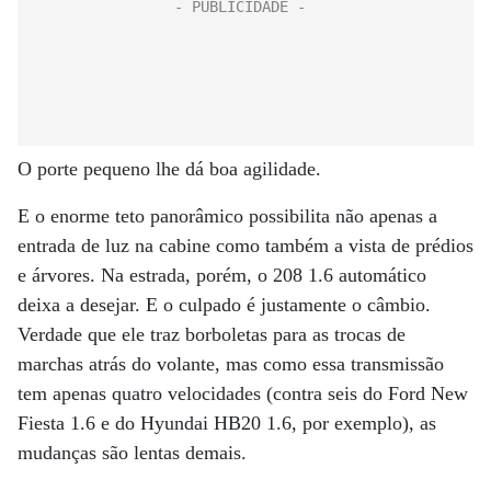
O porte pequeno lhe dá boa agilidade.
E o enorme teto panorâmico possibilita não apenas a
entrada de luz na cabine como também a vista de prédios
e árvores. Na estrada, porém, o 208 1.6 automático
deixa a desejar. E o culpado é justamente o câmbio.
Verdade que ele traz borboletas para as trocas de
marchas atrás do volante, mas como essa transmissão
tem apenas quatro velocidades (contra seis do Ford New
Fiesta 1.6 e do Hyundai HB20 1.6, por exemplo), as
mudanças são lentas demais.