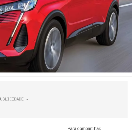
Para compartilhar: