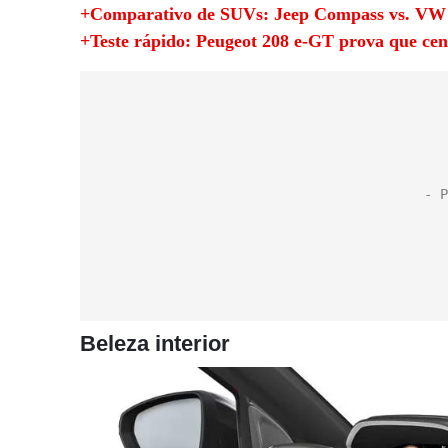
+Comparativo de SUVs: Jeep Compass vs. VW T
+Teste rápido: Peugeot 208 e-GT prova que cen
Beleza interior