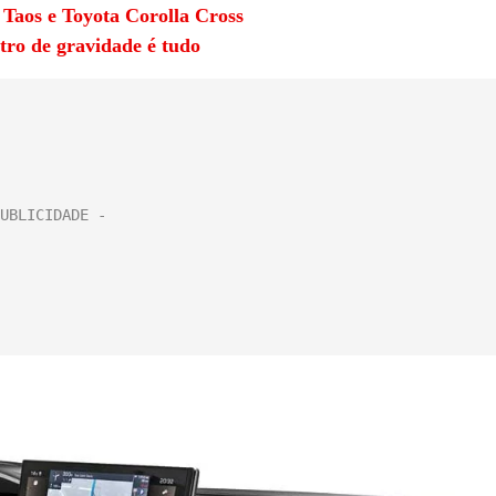
aos e Toyota Corolla Cross
tro de gravidade é tudo