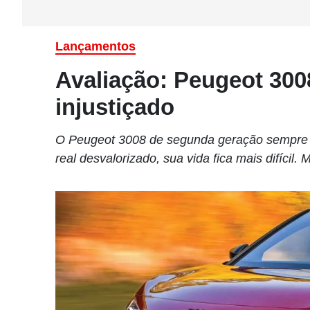
Lançamentos
Avaliação: Peugeot 30
injustiçado
O Peugeot 3008 de segunda geração sempre 
real desvalorizado, sua vida fica mais difíci