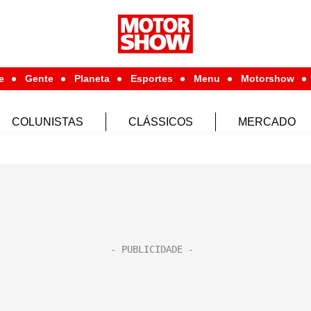
e
Gente
Planeta
Esportes
Menu
Motorshow
COLUNISTAS
CLÁSSICOS
MERCADO