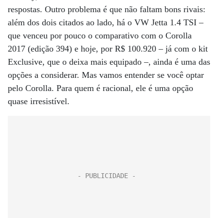
respostas. Outro problema é que não faltam bons rivais:
além dos dois citados ao lado, há o VW Jetta 1.4 TSI –
que venceu por pouco o comparativo com o Corolla
2017 (edição 394) e hoje, por R$ 100.920 – já com o kit
Exclusive, que o deixa mais equipado –, ainda é uma das
opções a considerar. Mas vamos entender se você optar
pelo Corolla. Para quem é racional, ele é uma opção
quase irresistível.