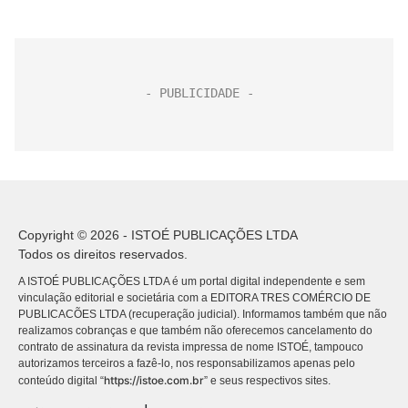
Copyright © 2026 - ISTOÉ PUBLICAÇÕES LTDA
Todos os direitos reservados.
A ISTOÉ PUBLICAÇÕES LTDA é um portal digital independente e sem
vinculação editorial e societária com a EDITORA TRES COMÉRCIO DE
PUBLICACÕES LTDA (recuperação judicial). Informamos também que não
realizamos cobranças e que também não oferecemos cancelamento do
contrato de assinatura da revista impressa de nome ISTOÉ, tampouco
autorizamos terceiros a fazê-lo, nos responsabilizamos apenas pelo
https://istoe.com.br
conteúdo digital “
” e seus respectivos sites.