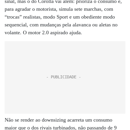
sinal, mas o do Corolla vai além: prioriza o consumo e,
para agradar o motorista, simula sete marchas, com
“trocas” realistas, modo Sport e um obediente modo
sequencial, com mudanças pela alavanca ou aletas no
volante. O motor 2.0 aspirado ajuda.
Não se render ao downsizing acarreta um consumo
maior que o dos rivais turbinados, não passando de 9