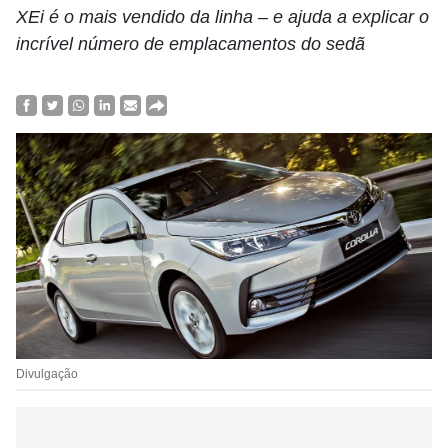
XEi é o mais vendido da linha – e ajuda a explicar o
incrível número de emplacamentos do sedã
Divulgação