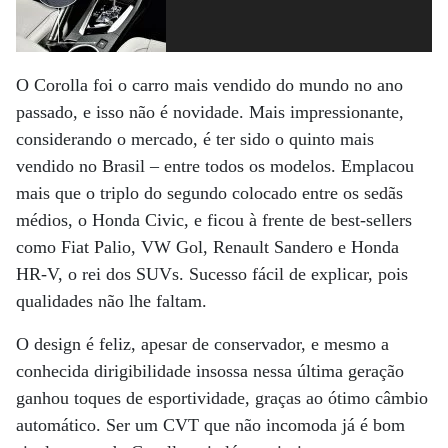
O Corolla foi o carro mais vendido do mundo no ano
passado, e isso não é novidade. Mais impressionante,
considerando o mercado, é ter sido o quinto mais
vendido no Brasil – entre todos os modelos. Emplacou
mais que o triplo do segundo colocado entre os sedãs
médios, o Honda Civic, e ficou à frente de best-sellers
como Fiat Palio, VW Gol, Renault Sandero e Honda
HR-V, o rei dos SUVs. Sucesso fácil de explicar, pois
qualidades não lhe faltam.
O design é feliz, apesar de conservador, e mesmo a
conhecida dirigibilidade insossa nessa última geração
ganhou toques de esportividade, graças ao ótimo câmbio
automático. Ser um CVT que não incomoda já é bom