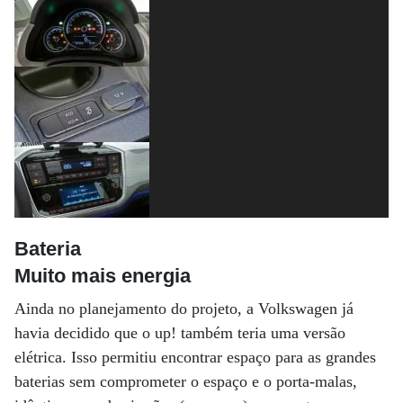
Bateria
Muito mais energia
Ainda no planejamento do projeto, a Volkswagen já
havia decidido que o up! também teria uma versão
elétrica. Isso permitiu encontrar espaço para as grandes
baterias sem comprometer o espaço e o porta-malas,