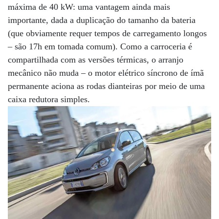
máxima de 40 kW: uma vantagem ainda mais
importante, dada a duplicação do tamanho da bateria
(que obviamente requer tempos de carregamento longos
– são 17h em tomada comum). Como a carroceria é
compartilhada com as versões térmicas, o arranjo
mecânico não muda – o motor elétrico síncrono de ímã
permanente aciona as rodas dianteiras por meio de uma
caixa redutora simples.