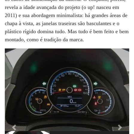
revela a idade avançada do projeto (o up! nasceu em
2011) e sua abordagem minimalista: há grandes áreas de
chapa à vista, as janelas traseiras são basculantes e o
plástico rígido domina tudo. Mas tudo é bem feito e bem
montado, como é tradição da marca.
Previous
Next