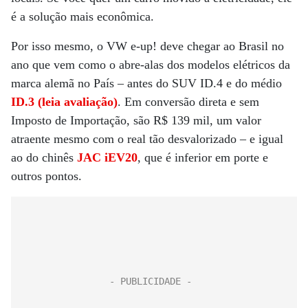
é a solução mais econômica.
Por isso mesmo, o VW e-up! deve chegar ao Brasil no
ano que vem como o abre-alas dos modelos elétricos da
marca alemã no País – antes do SUV ID.4 e do médio
ID.3 (leia avaliação)
. Em conversão direta e sem
Imposto de Importação, são R$ 139 mil, um valor
atraente mesmo com o real tão desvalorizado – e igual
ao do chinês
JAC iEV20
, que é inferior em porte e
outros pontos.