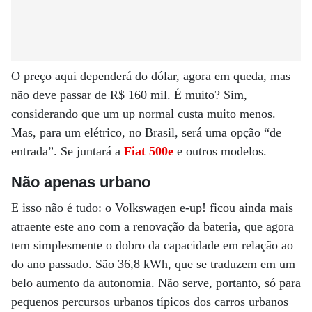
O preço aqui dependerá do dólar, agora em queda, mas
não deve passar de R$ 160 mil. É muito? Sim,
considerando que um up normal custa muito menos.
Mas, para um elétrico, no Brasil, será uma opção “de
entrada”. Se juntará a
Fiat 500e
e outros modelos.
Não apenas urbano
E isso não é tudo: o Volkswagen e-up! ficou ainda mais
atraente este ano com a renovação da bateria, que agora
tem simplesmente o dobro da capacidade em relação ao
do ano passado. São 36,8 kWh, que se traduzem em um
belo aumento da autonomia. Não serve, portanto, só para
pequenos percursos urbanos típicos dos carros urbanos