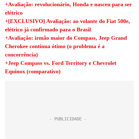
+Avaliação: revolucionário, Honda e nasceu para ser
elétrico
+[EXCLUSIVO] Avaliação: ao volante do Fiat 500e,
elétrico já confirmado para o Brasil
+Avaliação: irmão maior do Compass, Jeep Grand
Cherokee continua ótimo (o problema é a
concorrência)
+Jeep Compass vs. Ford Territory e Chevrolet
Equinox (comparativo)