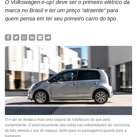
O Volkswagen e-up! deve ser o primeiro elétrico da
marca no Brasil e ter um preço "atraente" para
quem pensa em ter seu primeiro carro do tipo
O e-up! se destaca mais pela largura do habitáculo do que pelo
comprimento. O posicionamento das rodas nas extremidades da carroceria
de fato otimiza o uso do espaço, tanto para os passageiros quanto para a
bagagem