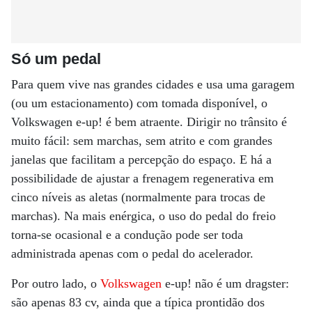
Só um pedal
Para quem vive nas grandes cidades e usa uma garagem
(ou um estacionamento) com tomada disponível, o
Volkswagen e-up! é bem atraente. Dirigir no trânsito é
muito fácil: sem marchas, sem atrito e com grandes
janelas que facilitam a percepção do espaço. E há a
possibilidade de ajustar a frenagem regenerativa em
cinco níveis as aletas (normalmente para trocas de
marchas). Na mais enérgica, o uso do pedal do freio
torna-se ocasional e a condução pode ser toda
administrada apenas com o pedal do acelerador.
Por outro lado, o
Volkswagen
e-up! não é um dragster:
são apenas 83 cv, ainda que a típica prontidão dos