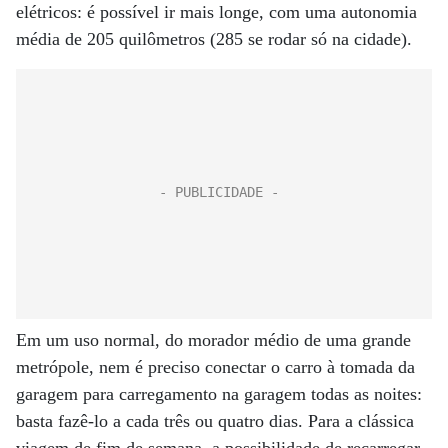
elétricos: é possível ir mais longe, com uma autonomia
média de 205 quilômetros (285 se rodar só na cidade).
Em um uso normal, do morador médio de uma grande
metrópole, nem é preciso conectar o carro à tomada da
garagem para carregamento na garagem todas as noites:
basta fazê-lo a cada três ou quatro dias. Para a clássica