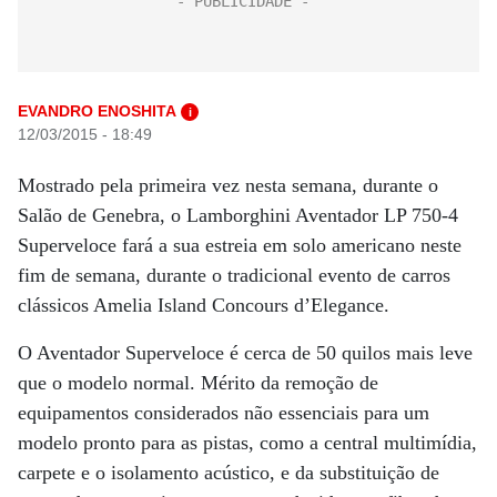
EVANDRO ENOSHITA
i
12/03/2015 - 18:49
Mostrado pela primeira vez nesta semana, durante o
Salão de Genebra, o Lamborghini Aventador LP 750-4
Superveloce fará a sua estreia em solo americano neste
fim de semana, durante o tradicional evento de carros
clássicos Amelia Island Concours d’Elegance.
O Aventador Superveloce é cerca de 50 quilos mais leve
que o modelo normal. Mérito da remoção de
equipamentos considerados não essenciais para um
modelo pronto para as pistas, como a central multimídia,
carpete e o isolamento acústico, e da substituição de