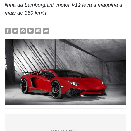
linha da Lamborghini; motor V12 leva a máquina a
mais de 350 km/h