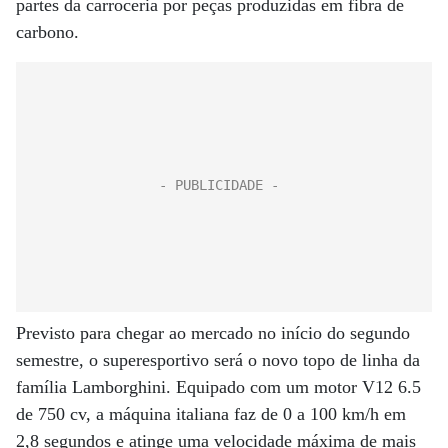
partes da carroceria por peças produzidas em fibra de
carbono.
Previsto para chegar ao mercado no início do segundo
semestre, o superesportivo será o novo topo de linha da
família Lamborghini. Equipado com um motor V12 6.5
de 750 cv, a máquina italiana faz de 0 a 100 km/h em
2,8 segundos e atinge uma velocidade máxima de mais