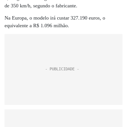
de 350 km/h, segundo o fabricante.
Na Europa, o modelo irá custar 327.190 euros, o
equivalente a R$ 1.096 milhão.