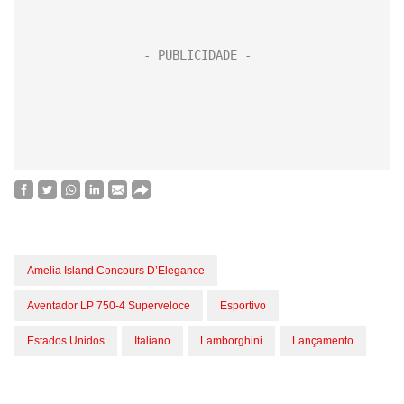
Amelia Island Concours D’Elegance
Aventador LP 750-4 Superveloce
Esportivo
Estados Unidos
Italiano
Lamborghini
Lançamento