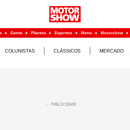
e
Gente
Planeta
Esportes
Menu
Motorshow
COLUNISTAS
CLÁSSICOS
MERCADO