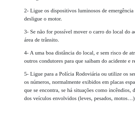
2- Ligue os dispositivos luminosos de emergência 
desligue o motor.
3- Se não for possível mover o carro do local do a
área de trânsito.
4- A uma boa distância do local, e sem risco de at
outros condutores para que saibam do acidente e 
5- Ligue para a Polícia Rodoviária ou utilize os
os números, normalmente exibidos em placas espalh
que se encontra, se há situações como incêndios,
dos veículos envolvidos (leves, pesados, motos…)