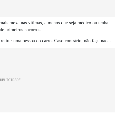
 jamais mexa nas vitimas, a menos que seja médico ou tenha
 de primeiros-socorros.
retirar uma pessoa do carro. Caso contrário, não faça nada.