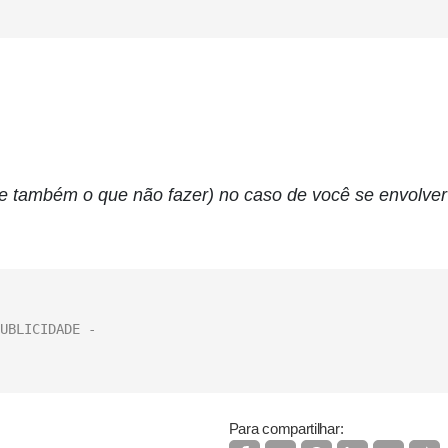
 (e também o que não fazer) no caso de você se envolver
Para compartilhar: