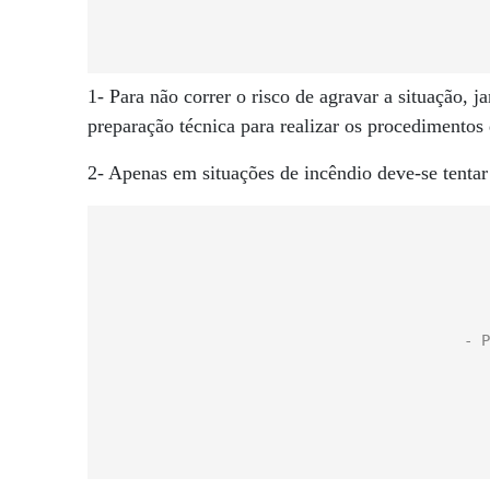
1- Para não correr o risco de agravar a situação,
preparação técnica para realizar os procedimentos
2- Apenas em situações de incêndio deve-se tentar 