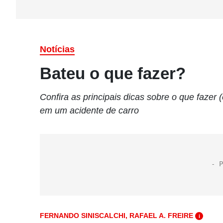
Notícias
Bateu o que fazer?
Confira as principais dicas sobre o que fazer
em um acidente de carro
FERNANDO SINISCALCHI, RAFAEL A. FREIRE
i