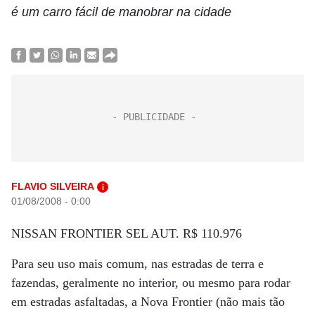
é um carro fácil de manobrar na cidade
FLAVIO SILVEIRA
i
01/08/2008 - 0:00
NISSAN FRONTIER SEL AUT. R$ 110.976
Para seu uso mais comum, nas estradas de terra e
fazendas, geralmente no interior, ou mesmo para rodar
em estradas asfaltadas, a Nova Frontier (não mais tão