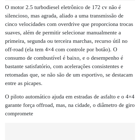
O motor 2.5 turbodiesel eletrônico de 172 cv não é
silencioso, mas agrada, aliado a uma transmissão de
cinco velocidades com overdrive que proporciona trocas
suaves, além de permitir selecionar manualmente a
primeira, segunda ou terceira marchas, recurso útil no
off-road (ela tem 4×4 com controle por botão). O
consumo de combustível é baixo, e o desempenho é
bastante satisfatório, com acelerações consistentes e
retomadas que, se não são de um esportivo, se destacam
entre as picapes.
O piloto automático ajuda em estradas de asfalto e o 4×4
garante força offroad, mas, na cidade, o diâmetro de giro
compromete