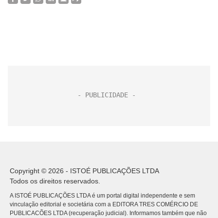
Copyright © 2026 - ISTOÉ PUBLICAÇÕES LTDA
Todos os direitos reservados.
A ISTOÉ PUBLICAÇÕES LTDA é um portal digital independente e sem
vinculação editorial e societária com a EDITORA TRES COMÉRCIO DE
PUBLICACÕES LTDA (recuperação judicial). Informamos também que não