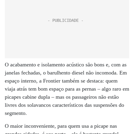
O acabamento e isolamento acústico são bons e, com as
janelas fechadas, o barulhento diesel não incomoda. Em
espaço interno, a Frontier também se destaca: quem
viaja atrás tem bom espaço para as pernas – algo raro em
picapes cabine dupla – mas os passageiros não estão
livres dos solavancos característicos das suspensões do
segmento.
O maior inconveniente, para quem usa a picape nas