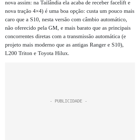
nova assim: na Tailândia ela acaba de receber facelift e
nova tração 4×4) é uma boa opção: custa um pouco mais
caro que a S10, nesta versão com câmbio automático,
não oferecido pela GM, e mais barato que as principais
concorrentes diretas com a transmissão automática (e
projeto mais moderno que as antigas Ranger e S10),
L200 Triton e Toyota Hilux.