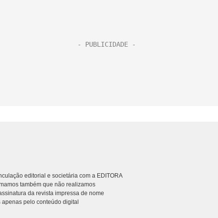
culação editorial e societária com a EDITORA
rmamos também que não realizamos
ssinatura da revista impressa de nome
 apenas pelo conteúdo digital