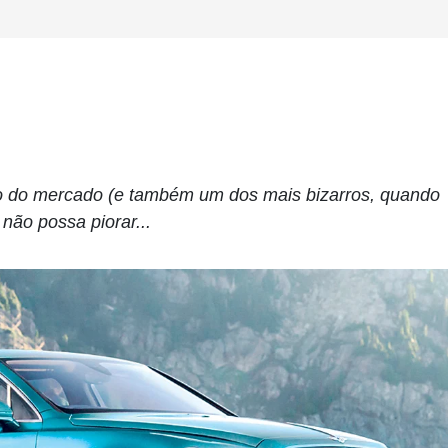
o do mercado (e também um dos mais bizarros, quando
não possa piorar...