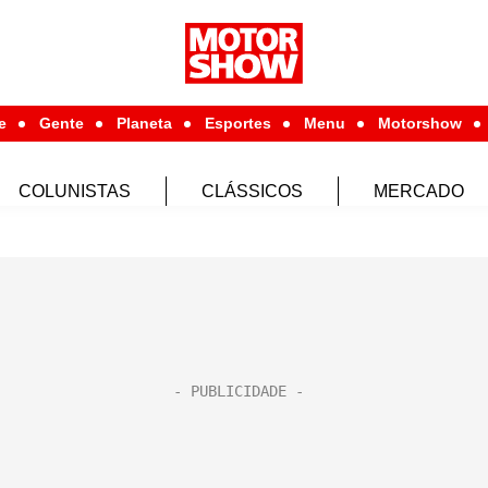
e
Gente
Planeta
Esportes
Menu
Motorshow
COLUNISTAS
CLÁSSICOS
MERCADO