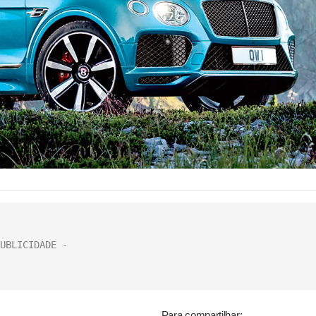
Para compartilhar: