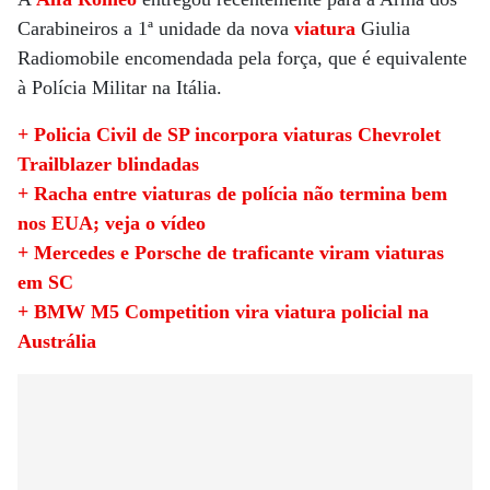
Carabineiros a 1ª unidade da nova
viatura
Giulia
Radiomobile encomendada pela força, que é equivalente
à Polícia Militar na Itália.
+ Policia Civil de SP incorpora viaturas Chevrolet
Trailblazer blindadas
+ Racha entre viaturas de polícia não termina bem
nos EUA; veja o vídeo
+ Mercedes e Porsche de traficante viram viaturas
em SC
+ BMW M5 Competition vira viatura policial na
Austrália