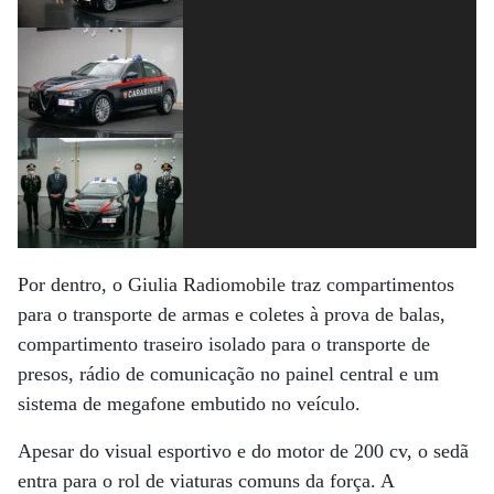
Por dentro, o Giulia Radiomobile traz compartimentos
para o transporte de armas e coletes à prova de balas,
compartimento traseiro isolado para o transporte de
presos, rádio de comunicação no painel central e um
sistema de megafone embutido no veículo.
Apesar do visual esportivo e do motor de 200 cv, o sedã
entra para o rol de viaturas comuns da força. A