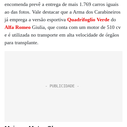
encomenda prevê a entrega de mais 1.769 carros iguais
ao das fotos. Vale destacar que a Arma dos Carabineiros
já emprega a versão esportiva
Quadrifoglio Verde
do
Alfa Romeo
Giulia, que conta com um motor de 510 cv
e é utilizada no transporte em alta velocidade de órgãos
para transplante.