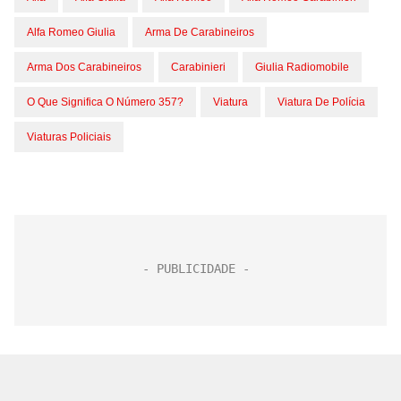
Alfa Romeo Giulia
Arma De Carabineiros
Arma Dos Carabineiros
Carabinieri
Giulia Radiomobile
O Que Significa O Número 357?
Viatura
Viatura De Polícia
Viaturas Policiais