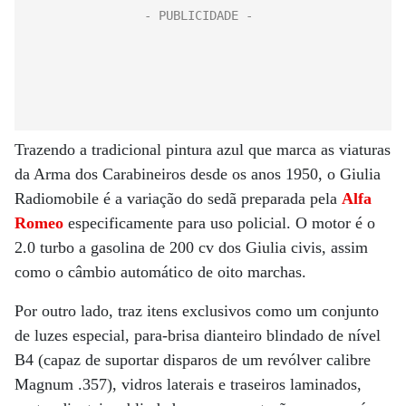
Trazendo a tradicional pintura azul que marca as viaturas
da Arma dos Carabineiros desde os anos 1950, o Giulia
Radiomobile é a variação do sedã preparada pela
Alfa
Romeo
especificamente para uso policial. O motor é o
2.0 turbo a gasolina de 200 cv dos Giulia civis, assim
como o câmbio automático de oito marchas.
Por outro lado, traz itens exclusivos como um conjunto
de luzes especial, para-brisa dianteiro blindado de nível
B4 (capaz de suportar disparos de um revólver calibre
Magnum .357), vidros laterais e traseiros laminados,