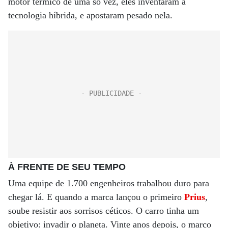
motor térmico de uma só vez, eles inventaram a
tecnologia híbrida, e apostaram pesado nela.
À FRENTE DE SEU TEMPO
Uma equipe de 1.700 engenheiros trabalhou duro para
chegar lá. E quando a marca lançou o primeiro
Prius
,
soube resistir aos sorrisos céticos. O carro tinha um
objetivo: invadir o planeta. Vinte anos depois, o marco