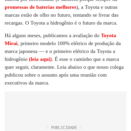
promessas de baterias melhores
), a Toyota e outras
marcas estão de olho no futuro, tentando se livrar das
recargas. O Toyota a hidrogênio é o futuro da marca.
Há alguns meses, publicamos a avaliação do
Toyota
Mirai
, primeiro modelo 100% elétrico de produção da
marca japonesa — e o primeiro elétrico da Toyota a
hidrogênio
(leia aqui)
. É esse o caminho que a marca
quer seguir, claramente. Leia abaixo o que nosso colega
publicou sobre o assunto após uma reunião com
executivos da marca.