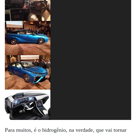
Para muitos, é o hidrogênio, na verdade, que vai tornar