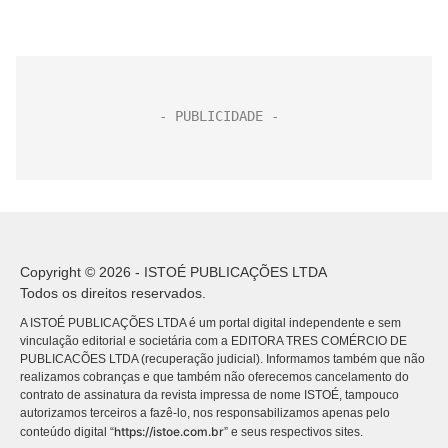
Copyright © 2026 - ISTOÉ PUBLICAÇÕES LTDA
Todos os direitos reservados.
A ISTOÉ PUBLICAÇÕES LTDA é um portal digital independente e sem
vinculação editorial e societária com a EDITORA TRES COMÉRCIO DE
PUBLICACÕES LTDA (recuperação judicial). Informamos também que não
realizamos cobranças e que também não oferecemos cancelamento do
contrato de assinatura da revista impressa de nome ISTOÉ, tampouco
autorizamos terceiros a fazê-lo, nos responsabilizamos apenas pelo
https://istoe.com.br
conteúdo digital “
” e seus respectivos sites.