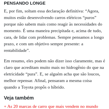
PENSANDO LONGE
E, por fim, soltam essa declaração definitiva: “Agora,
muitos estão desenvolvendo carros elétricos “puros”
porque não sabem mais como reagir às necessidades do
momento. É uma maneira precipitada e, acima de tudo,
cara, de lidar com problemas. Sempre pensamos a longo
prazo, e com um objetivo sempre presente: a
rentabilidade”.
Em resumo, eles podem não dizer isso claramente, mas é
claro que acreditam muito mais no hidrogênio do que na
eletricidade “pura”. E, se alguém acha que são loucos,
melhor repensar. Afinal, pensaram a mesma coisa
quando a Toyota propôs o híbrido.
Veja também
+ As 20 marcas de carro que mais vendem no mundo