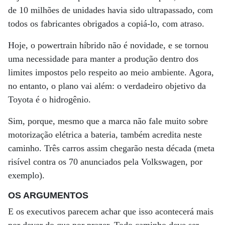
de 10 milhões de unidades havia sido ultrapassado, com
todos os fabricantes obrigados a copiá-lo, com atraso.
Hoje, o powertrain híbrido não é novidade, e se tornou
uma necessidade para manter a produção dentro dos
limites impostos pelo respeito ao meio ambiente. Agora,
no entanto, o plano vai além: o verdadeiro objetivo da
Toyota é o hidrogênio.
Sim, porque, mesmo que a marca não fale muito sobre
motorização elétrica a bateria, também acredita neste
caminho. Três carros assim chegarão nesta década (meta
risível contra os 70 anunciados pela Volkswagen, por
exemplo).
OS ARGUMENTOS
E os executivos parecem achar que isso acontecerá mais