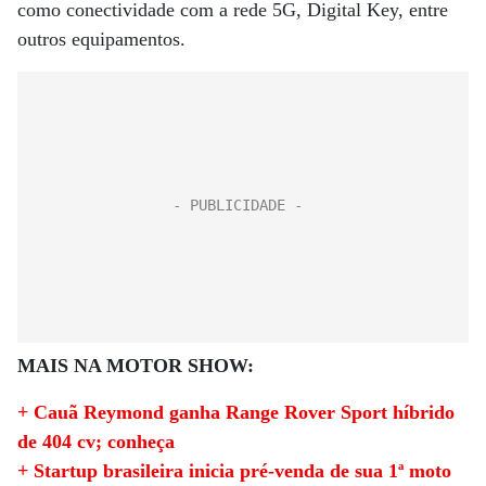
como conectividade com a rede 5G, Digital Key, entre
outros equipamentos.
MAIS NA MOTOR SHOW:
+ Cauã Reymond ganha Range Rover Sport híbrido
de 404 cv; conheça
+ Startup brasileira inicia pré-venda de sua 1ª moto