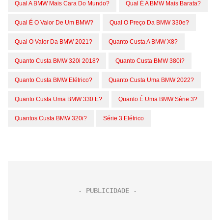
Qual A BMW Mais Cara Do Mundo?
Qual É A BMW Mais Barata?
Qual É O Valor De Um BMW?
Qual O Preço Da BMW 330e?
Qual O Valor Da BMW 2021?
Quanto Custa A BMW X8?
Quanto Custa BMW 320i 2018?
Quanto Custa BMW 380i?
Quanto Custa BMW Elétrico?
Quanto Custa Uma BMW 2022?
Quanto Custa Uma BMW 330 E?
Quanto É Uma BMW Série 3?
Quantos Custa BMW 320i?
Série 3 Elétrico