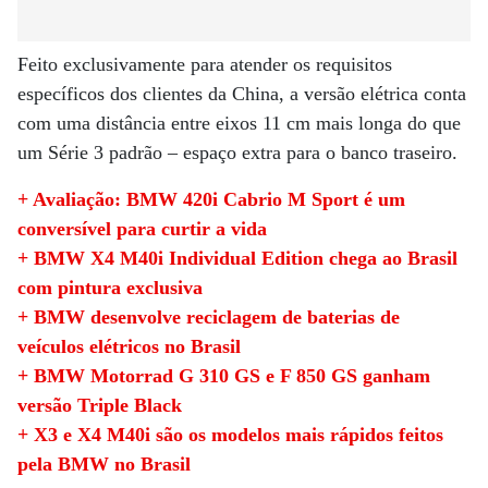
Feito exclusivamente para atender os requisitos
específicos dos clientes da China, a versão elétrica conta
com uma distância entre eixos 11 cm mais longa do que
um Série 3 padrão – espaço extra para o banco traseiro.
+ Avaliação: BMW 420i Cabrio M Sport é um
conversível para curtir a vida
+ BMW X4 M40i Individual Edition chega ao Brasil
com pintura exclusiva
+ BMW desenvolve reciclagem de baterias de
veículos elétricos no Brasil
+ BMW Motorrad G 310 GS e F 850 GS ganham
versão Triple Black
+ X3 e X4 M40i são os modelos mais rápidos feitos
pela BMW no Brasil