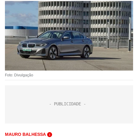
Foto: Divulgação
MAURO BALHESSA
i