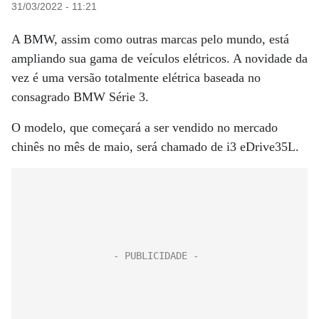
31/03/2022 - 11:21
A BMW, assim como outras marcas pelo mundo, está
ampliando sua gama de veículos elétricos. A novidade da
vez é uma versão totalmente elétrica baseada no
consagrado BMW Série 3.
O modelo, que começará a ser vendido no mercado
chinês no mês de maio, será chamado de i3 eDrive35L.