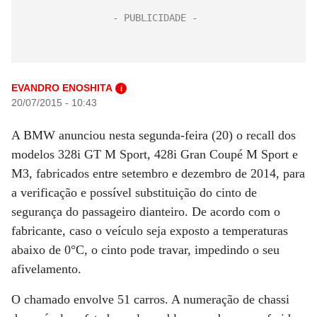
EVANDRO ENOSHITA
i
20/07/2015 - 10:43
A BMW anunciou nesta segunda-feira (20) o recall dos
modelos 328i GT M Sport, 428i Gran Coupé M Sport e
M3, fabricados entre setembro e dezembro de 2014, para
a verificação e possível substituição do cinto de
segurança do passageiro dianteiro. De acordo com o
fabricante, caso o veículo seja exposto a temperaturas
abaixo de 0°C, o cinto pode travar, impedindo o seu
afivelamento.
O chamado envolve 51 carros. A numeração de chassi