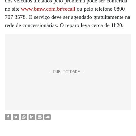
dos veículos afetados pelo problema pode ser conferida
no site
www.bmw.com.br/recall
ou pelo telefone 0800
707 3578. O serviço deve ser agendado gratuitamente na
rede de concessionárias. O reparo leva cerca de 1h20.