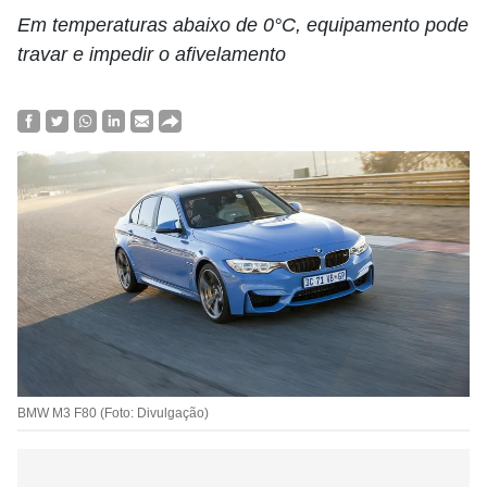
Em temperaturas abaixo de 0°C, equipamento pode
travar e impedir o afivelamento
BMW M3 F80 (Foto: Divulgação)