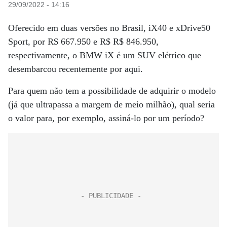
29/09/2022 - 14:16
Oferecido em duas versões no Brasil, iX40 e xDrive50
Sport, por R$ 667.950 e R$ R$ 846.950,
respectivamente, o BMW iX é um SUV elétrico que
desembarcou recentemente por aqui.
Para quem não tem a possibilidade de adquirir o modelo
(já que ultrapassa a margem de meio milhão), qual seria
o valor para, por exemplo, assiná-lo por um período?