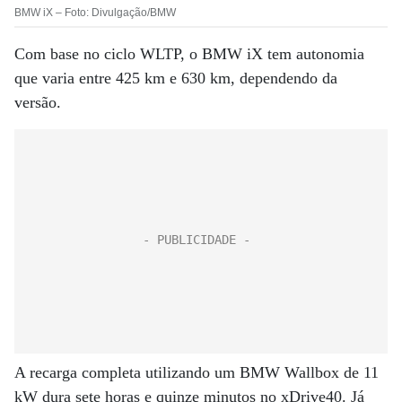
BMW iX – Foto: Divulgação/BMW
Com base no ciclo WLTP, o BMW iX tem autonomia
que varia entre 425 km e 630 km, dependendo da
versão.
A recarga completa utilizando um BMW Wallbox de 11
kW dura sete horas e quinze minutos no xDrive40. Já