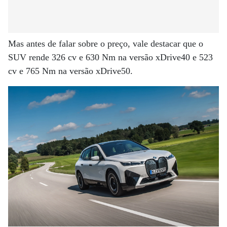
Mas antes de falar sobre o preço, vale destacar que o
SUV rende 326 cv e 630 Nm na versão xDrive40 e 523
cv e 765 Nm na versão xDrive50.