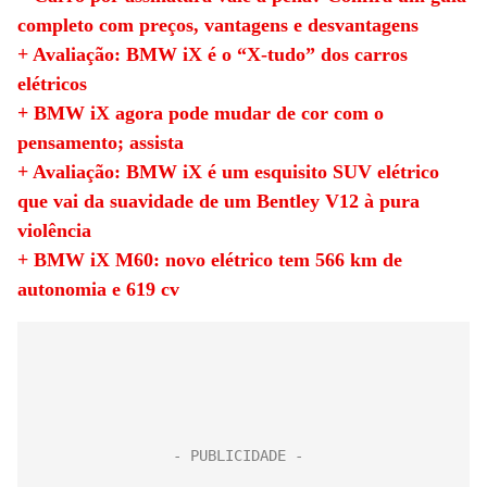
completo com preços, vantagens e desvantagens
+ Avaliação: BMW iX é o “X-tudo” dos carros
elétricos
+ BMW iX agora pode mudar de cor com o
pensamento; assista
+ Avaliação: BMW iX é um esquisito SUV elétrico
que vai da suavidade de um Bentley V12 à pura
violência
+ BMW iX M60: novo elétrico tem 566 km de
autonomia e 619 cv