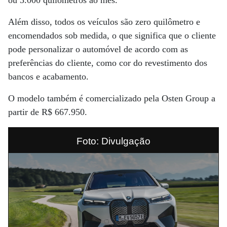
Além disso, todos os veículos são zero quilômetro e
encomendados sob medida, o que significa que o cliente
pode personalizar o automóvel de acordo com as
preferências do cliente, como cor do revestimento dos
bancos e acabamento.
O modelo também é comercializado pela Osten Group a
partir de R$ 667.950.
Foto: Divulgação