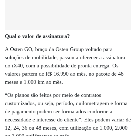
Qual o valor de assinatura?
A Osten GO, braço da Osten Group voltado para
soluções de mobilidade, passou a oferecer a assinatura
do iX40, com a possibilidade de pronta entrega. Os
valores partem de R$ 16.990 ao mês, no pacote de 48
meses e 1.000 km ao mês.
“Os planos são feitos por meio de contratos
customizados, ou seja, período, quilometragem e forma
de pagamento podem ser formatados conforme a
necessidade e interesse do cliente”. Eles podem variar de
12, 24, 36 ou 48 meses, com utilização de 1.000, 2.000
ou 3.000 quilômetros ao mês.