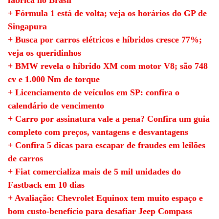
+ Fórmula 1 está de volta; veja os horários do GP de
Singapura
+ Busca por carros elétricos e híbridos cresce 77%;
veja os queridinhos
+ BMW revela o híbrido XM com motor V8; são 748
cv e 1.000 Nm de torque
+ Licenciamento de veículos em SP: confira o
calendário de vencimento
+ Carro por assinatura vale a pena? Confira um guia
completo com preços, vantagens e desvantagens
+ Confira 5 dicas para escapar de fraudes em leilões
de carros
+ Fiat comercializa mais de 5 mil unidades do
Fastback em 10 dias
+ Avaliação: Chevrolet Equinox tem muito espaço e
bom custo-benefício para desafiar Jeep Compass