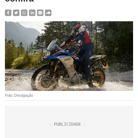
Foto: Divulgação