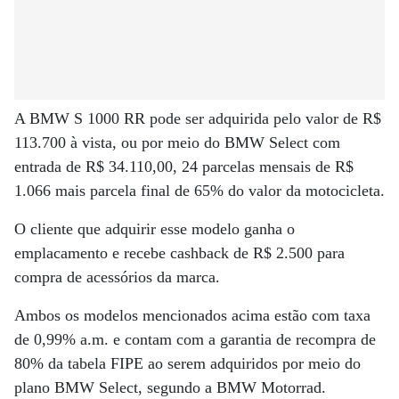
A BMW S 1000 RR pode ser adquirida pelo valor de R$
113.700 à vista, ou por meio do BMW Select com
entrada de R$ 34.110,00, 24 parcelas mensais de R$
1.066 mais parcela final de 65% do valor da motocicleta.
O cliente que adquirir esse modelo ganha o
emplacamento e recebe cashback de R$ 2.500 para
compra de acessórios da marca.
Ambos os modelos mencionados acima estão com taxa
de 0,99% a.m. e contam com a garantia de recompra de
80% da tabela FIPE ao serem adquiridos por meio do
plano BMW Select, segundo a BMW Motorrad.