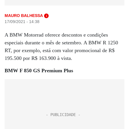
MAURO BALHESSA
i
17/09/2021 - 14:38
A BMW Motorrad oferece descontos e condições
especiais durante o mês de setembro. A BMW R 1250
RT, por exemplo, está com valor promocional de R$
195.500 por R$ 163.900 à vista.
BMW F 850 GS Premium Plus