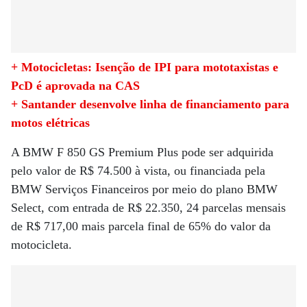
+ Motocicletas: Isenção de IPI para mototaxistas e
PcD é aprovada na CAS
+ Santander desenvolve linha de financiamento para
motos elétricas
A BMW F 850 GS Premium Plus pode ser adquirida
pelo valor de R$ 74.500 à vista, ou financiada pela
BMW Serviços Financeiros por meio do plano BMW
Select, com entrada de R$ 22.350, 24 parcelas mensais
de R$ 717,00 mais parcela final de 65% do valor da
motocicleta.