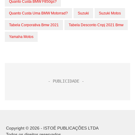
Quanto Custa BMW F850gs?
Quanto Custa Uma BMW Motorrad?
Suzuki
Suzuki Motos
Tabela Corporativa Bmw 2021
Tabela Desconto Cnpj 2021 Bmw
Yamaha Motos
Copyright © 2026 - ISTOÉ PUBLICAÇÕES LTDA
Todos os direitos reservados.