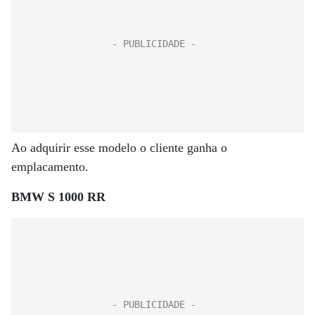
Ao adquirir esse modelo o cliente ganha o
emplacamento.
BMW S 1000 RR