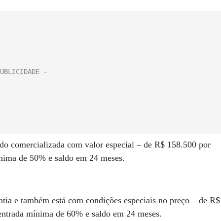
o comercializada com valor especial – de R$ 158.500 por
ínima de 50% e saldo em 24 meses.
tia e também está com condições especiais no preço – de R$
entrada mínima de 60% e saldo em 24 meses.