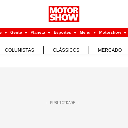
e
Gente
Planeta
Esportes
Menu
Motorshow
COLUNISTAS
CLÁSSICOS
MERCADO