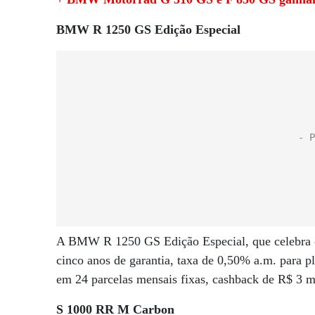
BMW R 1250 GS Edição Especial
A BMW R 1250 GS Edição Especial, que celebra o
cinco anos de garantia, taxa de 0,50% a.m. para p
em 24 parcelas mensais fixas, cashback de R$ 3 m
S 1000 RR M Carbon