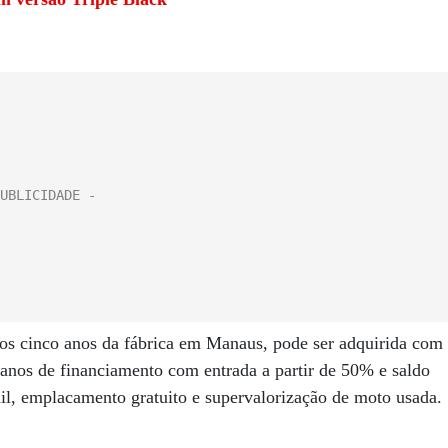
s cinco anos da fábrica em Manaus, pode ser adquirida com
lanos de financiamento com entrada a partir de 50% e saldo
il, emplacamento gratuito e supervalorização de moto usada.