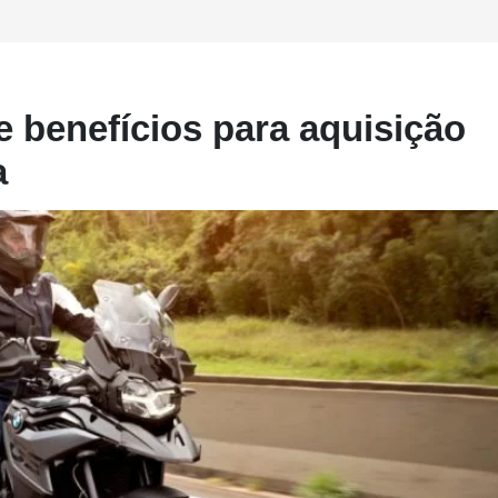
benefícios para aquisição
a