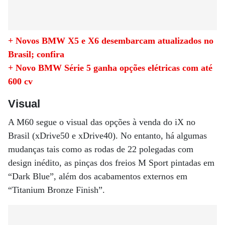
+ Novos BMW X5 e X6 desembarcam atualizados no
Brasil; confira
+ Novo BMW Série 5 ganha opções elétricas com até
600 cv
Visual
A M60 segue o visual das opções à venda do iX no
Brasil (xDrive50 e xDrive40). No entanto, há algumas
mudanças tais como as rodas de 22 polegadas com
design inédito, as pinças dos freios M Sport pintadas em
“Dark Blue”, além dos acabamentos externos em
“Titanium Bronze Finish”.