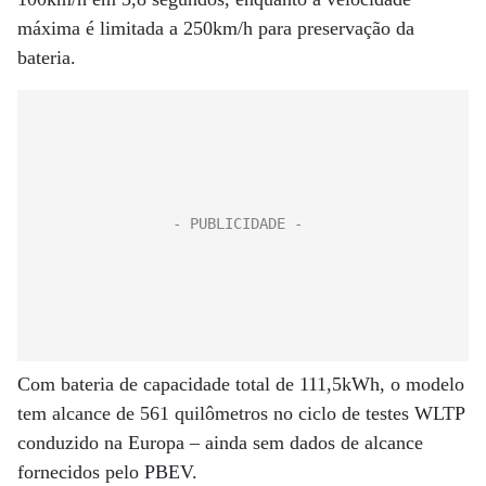
máxima é limitada a 250km/h para preservação da
bateria.
Com bateria de capacidade total de 111,5kWh, o modelo
tem alcance de 561 quilômetros no ciclo de testes WLTP
conduzido na Europa – ainda sem dados de alcance
fornecidos pelo PBEV.