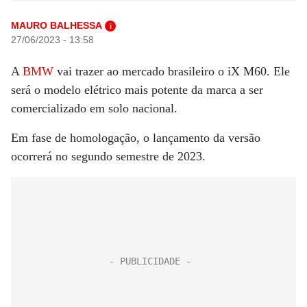
MAURO BALHESSA
i
27/06/2023 - 13:58
A
BMW
vai trazer ao mercado brasileiro o iX M60. Ele
será o modelo elétrico mais potente da marca a ser
comercializado em solo nacional.
Em fase de homologação, o lançamento da versão
ocorrerá no segundo semestre de 2023.