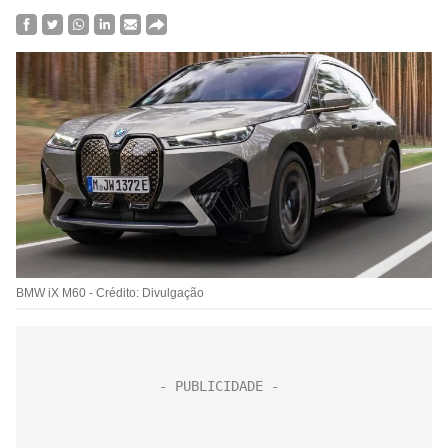
BMW iX M60 - Crédito: Divulgação