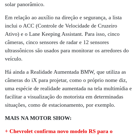
solar panorâmico.
Em relação ao auxílio na direção e segurança, a lista
inclui o ACC (Controle de Velocidade de Cruzeiro
Ativo) e o Lane Keeping Assistant. Para isso, cinco
câmeras, cinco sensores de radar e 12 sensores
ultrassônicos são usados ​​para monitorar os arredores do
veículo.
Há ainda a Realidade Aumentada BMW, que utiliza as
câmeras do iX para projetar, como o próprio nome diz,
uma espécie de realidade aumentada na tela multimídia e
facilitar a visualização do motorista em determinadas
situações, como de estacionamento, por exemplo.
MAIS NA MOTOR SHOW:
+ Chevrolet confirma novo modelo RS para o