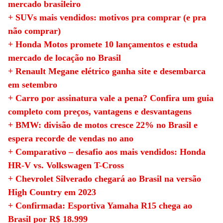
mercado brasileiro
+ SUVs mais vendidos: motivos pra comprar (e pra
não comprar)
+ Honda Motos promete 10 lançamentos e estuda
mercado de locação no Brasil
+ Renault Megane elétrico ganha site e desembarca
em setembro
+ Carro por assinatura vale a pena? Confira um guia
completo com preços, vantagens e desvantagens
+ BMW: divisão de motos cresce 22% no Brasil e
espera recorde de vendas no ano
+ Comparativo – desafio aos mais vendidos: Honda
HR-V vs. Volkswagen T-Cross
+ Chevrolet Silverado chegará ao Brasil na versão
High Country em 2023
+ Confirmada: Esportiva Yamaha R15 chega ao
Brasil por R$ 18.999