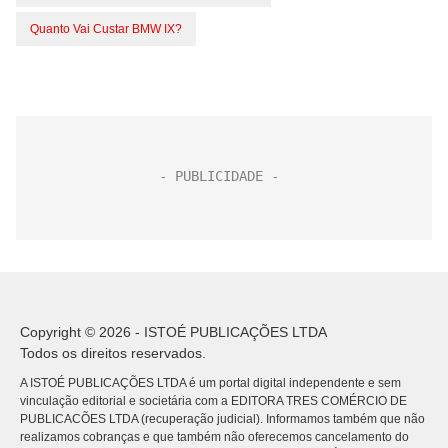
Quanto Vai Custar BMW IX?
Copyright © 2026 - ISTOÉ PUBLICAÇÕES LTDA
Todos os direitos reservados.
A ISTOÉ PUBLICAÇÕES LTDA é um portal digital independente e sem
vinculação editorial e societária com a EDITORA TRES COMÉRCIO DE
PUBLICACÕES LTDA (recuperação judicial). Informamos também que não
realizamos cobranças e que também não oferecemos cancelamento do