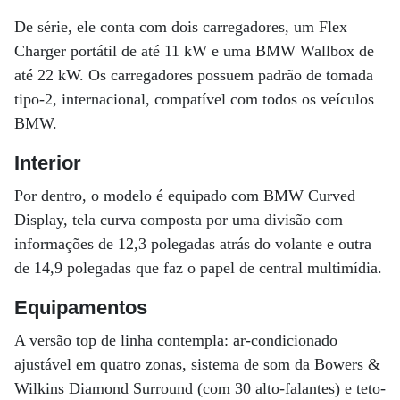
De série, ele conta com dois carregadores, um Flex
Charger portátil de até 11 kW e uma BMW Wallbox de
até 22 kW. Os carregadores possuem padrão de tomada
tipo-2, internacional, compatível com todos os veículos
BMW.
Interior
Por dentro, o modelo é equipado com BMW Curved
Display, tela curva composta por uma divisão com
informações de 12,3 polegadas atrás do volante e outra
de 14,9 polegadas que faz o papel de central multimídia.
Equipamentos
A versão top de linha contempla: ar-condicionado
ajustável em quatro zonas, sistema de som da Bowers &
Wilkins Diamond Surround (com 30 alto-falantes) e teto-