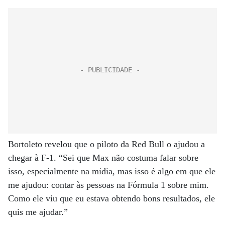
Bortoleto revelou que o piloto da Red Bull o ajudou a
chegar à F-1. “Sei que Max não costuma falar sobre
isso, especialmente na mídia, mas isso é algo em que ele
me ajudou: contar às pessoas na Fórmula 1 sobre mim.
Como ele viu que eu estava obtendo bons resultados, ele
quis me ajudar.”