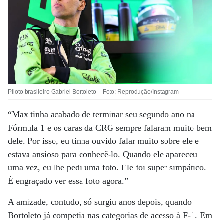
Piloto brasileiro Gabriel Bortoleto – Foto: Reprodução/Instagram
“Max tinha acabado de terminar seu segundo ano na
Fórmula 1 e os caras da CRG sempre falaram muito bem
dele. Por isso, eu tinha ouvido falar muito sobre ele e
estava ansioso para conhecê-lo. Quando ele apareceu
uma vez, eu lhe pedi uma foto. Ele foi super simpático.
É engraçado ver essa foto agora.”
A amizade, contudo, só surgiu anos depois, quando
Bortoleto já competia nas categorias de acesso à F-1. Em