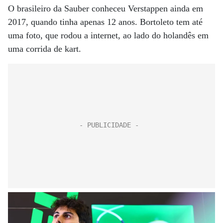
O brasileiro da Sauber conheceu Verstappen ainda em
2017, quando tinha apenas 12 anos. Bortoleto tem até
uma foto, que rodou a internet, ao lado do holandês em
uma corrida de kart.