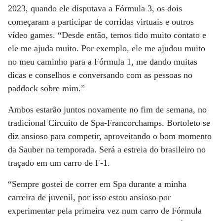
2023, quando ele disputava a Fórmula 3, os dois
começaram a participar de corridas virtuais e outros
vídeo games. “Desde então, temos tido muito contato e
ele me ajuda muito. Por exemplo, ele me ajudou muito
no meu caminho para a Fórmula 1, me dando muitas
dicas e conselhos e conversando com as pessoas no
paddock sobre mim.”
Ambos estarão juntos novamente no fim de semana, no
tradicional Circuito de Spa-Francorchamps. Bortoleto se
diz ansioso para competir, aproveitando o bom momento
da Sauber na temporada. Será a estreia do brasileiro no
traçado em um carro de F-1.
“Sempre gostei de correr em Spa durante a minha
carreira de juvenil, por isso estou ansioso por
experimentar pela primeira vez num carro de Fórmula