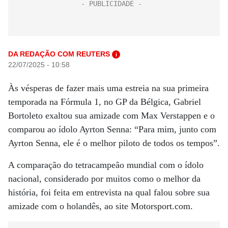
DA REDAÇÃO COM REUTERS
i
22/07/2025 - 10:58
Às vésperas de fazer mais uma estreia na sua primeira
temporada na Fórmula 1, no GP da Bélgica, Gabriel
Bortoleto exaltou sua amizade com Max Verstappen e o
comparou ao ídolo Ayrton Senna: “Para mim, junto com
Ayrton Senna, ele é o melhor piloto de todos os tempos”.
A comparação do tetracampeão mundial com o ídolo
nacional, considerado por muitos como o melhor da
história, foi feita em entrevista na qual falou sobre sua
amizade com o holandês, ao site Motorsport.com.