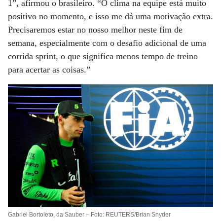
1”, afirmou o brasileiro. “O clima na equipe está muito
positivo no momento, e isso me dá uma motivação extra.
Precisaremos estar no nosso melhor neste fim de
semana, especialmente com o desafio adicional de uma
corrida sprint, o que significa menos tempo de treino
para acertar as coisas.”
Gabriel Bortoleto, da Sauber – Foto: REUTERS/Brian Snyder